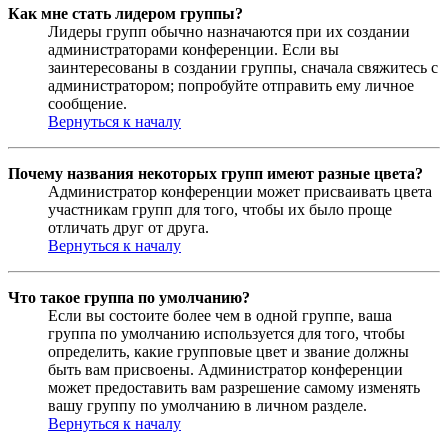
Как мне стать лидером группы?
Лидеры групп обычно назначаются при их создании
администраторами конференции. Если вы
заинтересованы в создании группы, сначала свяжитесь с
администратором; попробуйте отправить ему личное
сообщение.
Вернуться к началу
Почему названия некоторых групп имеют разные цвета?
Администратор конференции может присваивать цвета
участникам групп для того, чтобы их было проще
отличать друг от друга.
Вернуться к началу
Что такое группа по умолчанию?
Если вы состоите более чем в одной группе, ваша
группа по умолчанию используется для того, чтобы
определить, какие групповые цвет и звание должны
быть вам присвоены. Администратор конференции
может предоставить вам разрешение самому изменять
вашу группу по умолчанию в личном разделе.
Вернуться к началу