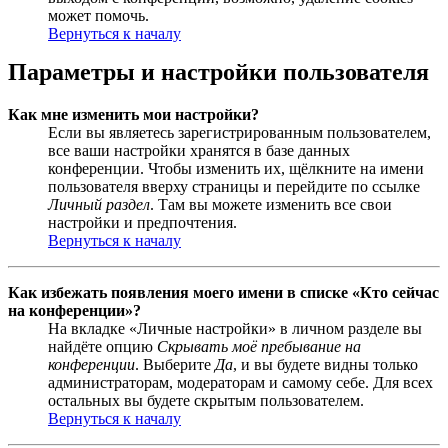
может помочь.
Вернуться к началу
Параметры и настройки пользователя
Как мне изменить мои настройки?
Если вы являетесь зарегистрированным пользователем,
все ваши настройки хранятся в базе данных
конференции. Чтобы изменить их, щёлкните на имени
пользователя вверху страницы и перейдите по ссылке
Личный раздел
. Там вы можете изменить все свои
настройки и предпочтения.
Вернуться к началу
Как избежать появления моего имени в списке «Кто сейчас
на конференции»?
На вкладке «Личные настройки» в личном разделе вы
найдёте опцию
Скрывать моё пребывание на
конференции
. Выберите
Да
, и вы будете видны только
администраторам, модераторам и самому себе. Для всех
остальных вы будете скрытым пользователем.
Вернуться к началу