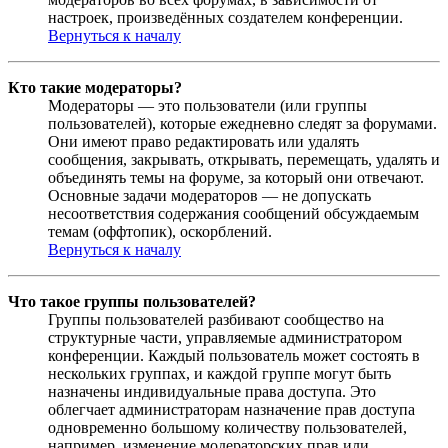
настроек, произведённых создателем конференции.
Вернуться к началу
Кто такие модераторы?
Модераторы — это пользователи (или группы
пользователей), которые ежедневно следят за форумами.
Они имеют право редактировать или удалять
сообщения, закрывать, открывать, перемещать, удалять и
объединять темы на форуме, за который они отвечают.
Основные задачи модераторов — не допускать
несоответствия содержания сообщений обсуждаемым
темам (оффтопик), оскорблений.
Вернуться к началу
Что такое группы пользователей?
Группы пользователей разбивают сообщество на
структурные части, управляемые администратором
конференции. Каждый пользователь может состоять в
нескольких группах, и каждой группе могут быть
назначены индивидуальные права доступа. Это
облегчает администраторам назначение прав доступа
одновременно большому количеству пользователей,
например, изменение модераторских прав или