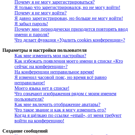
Почему я не могу зарегистрироваться?
Я только что зарегистрировался, но не могу войти!
Почему я не могу войти?
Я давно зарегистрирован, но больше не могу войти!
Я забыл пароль!
Почему мне периодически приходится повторять ввод
имени и пароля?
Что делает функция «Удалить cookies конференции»?
Параметры и настройки пользователя
Как мне изменить мои настройки?
Как избежать появления моего имени в списке «Кто
сейчас на конференции»?
На конференции неправильное время!
Я изменил часовой пояс, но время всё равно
неправильное!
Моего языка нет в списке!
Что означают изображения рядом с моим именем
пользователя?
Как мне включить отображение аватары?
Что такое звание и как я могу изменить его?
Когда я щёлкаю по ссылке «email», от меня требуют
войти на конференцию!
Создание сообщений