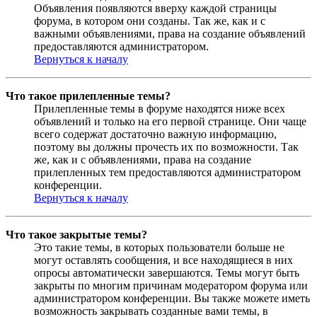
Объявления появляются вверху каждой страницы
форума, в котором они созданы. Так же, как и с
важными объявлениями, права на создание объявлений
предоставляются администратором.
Вернуться к началу
Что такое прилепленные темы?
Прилепленные темы в форуме находятся ниже всех
объявлений и только на его первой странице. Они чаще
всего содержат достаточно важную информацию,
поэтому вы должны прочесть их по возможности. Так
же, как и с объявлениями, права на создание
прилепленных тем предоставляются администратором
конференции.
Вернуться к началу
Что такое закрытые темы?
Это такие темы, в которых пользователи больше не
могут оставлять сообщения, и все находящиеся в них
опросы автоматически завершаются. Темы могут быть
закрыты по многим причинам модератором форума или
администратором конференции. Вы также можете иметь
возможность закрывать созданные вами темы, в