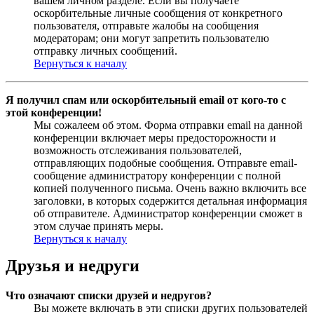
вашем личном разделе. Если вы получаете
оскорбительные личные сообщения от конкретного
пользователя, отправьте жалобы на сообщения
модераторам; они могут запретить пользователю
отправку личных сообщений.
Вернуться к началу
Я получил спам или оскорбительный email от кого-то с
этой конференции!
Мы сожалеем об этом. Форма отправки email на данной
конференции включает меры предосторожности и
возможность отслеживания пользователей,
отправляющих подобные сообщения. Отправьте email-
сообщение администратору конференции с полной
копией полученного письма. Очень важно включить все
заголовки, в которых содержится детальная информация
об отправителе. Администратор конференции сможет в
этом случае принять меры.
Вернуться к началу
Друзья и недруги
Что означают списки друзей и недругов?
Вы можете включать в эти списки других пользователей