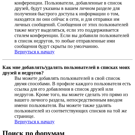
конференции. Пользователи, добавленные в список
друзей, будут указаны в вашем личном разделе для
получения быстрого доступа к информации о том,
находятся ли они сейчас в сети, и для отправки им
личных сообщений. Сообщения от этих пользователей
также могут выделяться, если это поддерживается
стилем конференции. Если вы добавили пользователей
в список недругов, то любые отправленные ими
сообщения будут скрыты по умолчанию.
Вернуться к началу
Как мне добавлять/удалять пользователей в списках моих
друзей и недругов?
Вы можете добавлять пользователей в свой список
двумя способами. В профиле каждого пользователя есть
ссылка для его добавления в список друзей или
недругов. Кроме того, вы можете сделать это прямо из
вашего личного раздела, непосредственным вводом
имени пользователя. Вы можете также удалять
пользователей из соответствующих списков на той же
странице.
Вернуться к началу
Поиск по форумам