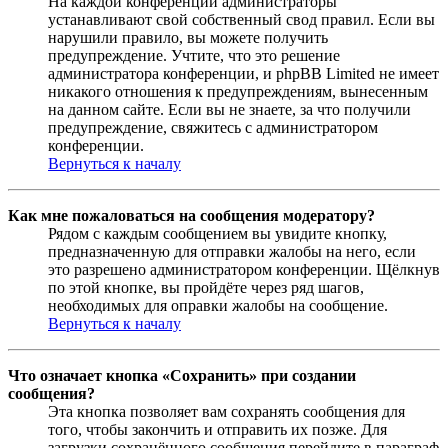
На каждой конференции администраторы
устанавливают свой собственный свод правил. Если вы
нарушили правило, вы можете получить
предупреждение. Учтите, что это решение
администратора конференции, и phpBB Limited не имеет
никакого отношения к предупреждениям, вынесенным
на данном сайте. Если вы не знаете, за что получили
предупреждение, свяжитесь с администратором
конференции.
Вернуться к началу
Как мне пожаловаться на сообщения модератору?
Рядом с каждым сообщением вы увидите кнопку,
предназначенную для отправки жалобы на него, если
это разрешено администратором конференции. Щёлкнув
по этой кнопке, вы пройдёте через ряд шагов,
необходимых для оправки жалобы на сообщение.
Вернуться к началу
Что означает кнопка «Сохранить» при создании
сообщения?
Эта кнопка позволяет вам сохранять сообщения для
того, чтобы закончить и отправить их позже. Для
загрузки сохранённого сообщения перейдите в параграф