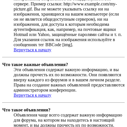
сервере. Пример ссылки: http://www.example.com/my-
picture.gif. Вы не можете указывать ссылку ни на
изображения, хранящиеся на вашем компьютере (если
он не является общедоступным сервером), ни на
изображения, для доступа к которым необходима
аутентификация, как, например, на почтовые ящики
Hotmail или Yahoo, защищённые паролями сайты и т. п.
Для указания ссылок на изображения используйте в
сообщениях тег BBCode [img].
Вернуться к началу
Что такое важные объявления?
Эти объявления содержат важную информацию, и вы
должны прочесть их по возможности. Они появляются
вверху каждого из форумов и в вашем личном разделе.
Права на создание важных объявлений предоставляются
администратором конференции.
Вернуться к началу
Что такое объявления?
Объявления чаще всего содержат важную информацию
для форума, на котором вы находитесь в настоящий
момент, и вы должны прочесть их по возможности.