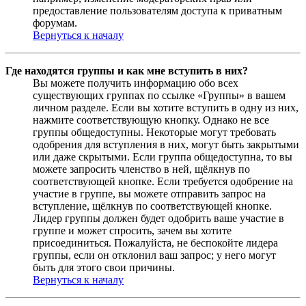
предоставление пользователям доступа к приватным
форумам.
Вернуться к началу
Где находятся группы и как мне вступить в них?
Вы можете получить информацию обо всех
существующих группах по ссылке «Группы» в вашем
личном разделе. Если вы хотите вступить в одну из них,
нажмите соответствующую кнопку. Однако не все
группы общедоступны. Некоторые могут требовать
одобрения для вступления в них, могут быть закрытыми
или даже скрытыми. Если группа общедоступна, то вы
можете запросить членство в ней, щёлкнув по
соответствующей кнопке. Если требуется одобрение на
участие в группе, вы можете отправить запрос на
вступление, щёлкнув по соответствующей кнопке.
Лидер группы должен будет одобрить ваше участие в
группе и может спросить, зачем вы хотите
присоединиться. Пожалуйста, не беспокойте лидера
группы, если он отклонил ваш запрос; у него могут
быть для этого свои причины.
Вернуться к началу