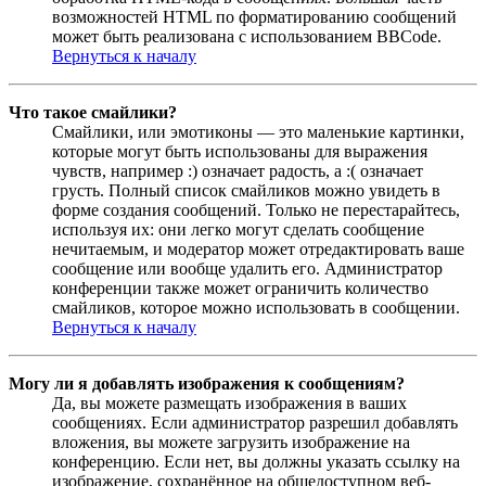
возможностей HTML по форматированию сообщений
может быть реализована с использованием BBCode.
Вернуться к началу
Что такое смайлики?
Смайлики, или эмотиконы — это маленькие картинки,
которые могут быть использованы для выражения
чувств, например :) означает радость, а :( означает
грусть. Полный список смайликов можно увидеть в
форме создания сообщений. Только не перестарайтесь,
используя их: они легко могут сделать сообщение
нечитаемым, и модератор может отредактировать ваше
сообщение или вообще удалить его. Администратор
конференции также может ограничить количество
смайликов, которое можно использовать в сообщении.
Вернуться к началу
Могу ли я добавлять изображения к сообщениям?
Да, вы можете размещать изображения в ваших
сообщениях. Если администратор разрешил добавлять
вложения, вы можете загрузить изображение на
конференцию. Если нет, вы должны указать ссылку на
изображение, сохранённое на общедоступном веб-