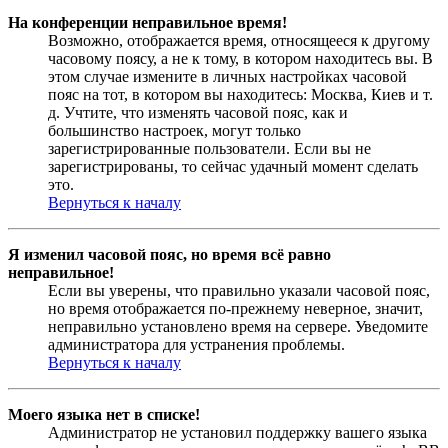
На конференции неправильное время!
Возможно, отображается время, относящееся к другому
часовому поясу, а не к тому, в котором находитесь вы. В
этом случае измените в личных настройках часовой
пояс на тот, в котором вы находитесь: Москва, Киев и т.
д. Учтите, что изменять часовой пояс, как и
большинство настроек, могут только
зарегистрированные пользователи. Если вы не
зарегистрированы, то сейчас удачный момент сделать
это.
Вернуться к началу
Я изменил часовой пояс, но время всё равно
неправильное!
Если вы уверены, что правильно указали часовой пояс,
но время отображается по-прежнему неверное, значит,
неправильно установлено время на сервере. Уведомите
администратора для устранения проблемы.
Вернуться к началу
Моего языка нет в списке!
Администратор не установил поддержку вашего языка