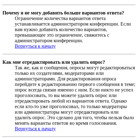
Почему я не могу добавить больше вариантов ответа?
Ограничение количества вариантов ответа
устанавливается администратором конференции. Если
вам нужно добавить количество вариантов,
превышающее это ограничение, свяжитесь с
администратором конференции.
Вернуться к началу
Как мне отредактировать или удалить опрос?
Так же, как и сообщения, опросы могут редактироваться
только их создателями, модераторами или
администраторами. Для редактирования опроса
перейдите к редактированию первого сообщения в теме;
опрос всегда связан именно с ним. Если никто не успел
проголосовать, то вы можете удалить опрос или
отредактировать любой из вариантов ответа. Однако
если кто-то уже проголосовал, то только модераторы
или администраторы могут отредактировать или
удалить опрос. Это сделано для того, чтобы нельзя было
менять варианты ответов во время голосования.
Вернуться к началу