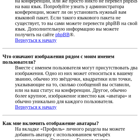
на конференции, или же просто никто не перевёл phpBB
на ваш язык. Попробуйте узнать у администратора
конференции, может ли он установить нужный вам
языковой пакет. Если такого языкового пакета не
существует, то вы сами можете перевести phpBB на свой
язык. Дополнительную информацию вы можете
получить на сайте
phpBB
®.
Вернуться к началу
Что означают изображения рядом с моим именем
пользователя?
Вместе с именем пользователя могут присутствовать два
изображения. Одно из них может относиться к вашему
званию, обычно это звёздочки, квадратики или точки,
указывающие на то, сколько сообщений вы оставили,
или на ваш статус на конференции. Другое, обычно
более крупное, изображение известно как «аватара» и
обычно уникально для каждого пользователя.
Вернуться к началу
Как мне включить отображение аватары?
На вкладке «Профиль» личного раздела вы можете
добавить аватару с использованием четырёх