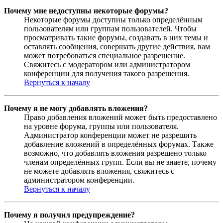
Почему мне недоступны некоторые форумы?
Некоторые форумы доступны только определённым
пользователям или группам пользователей. Чтобы
просматривать такие форумы, создавать в них темы и
оставлять сообщения, совершать другие действия, вам
может потребоваться специальное разрешение.
Свяжитесь с модератором или администратором
конференции для получения такого разрешения.
Вернуться к началу
Почему я не могу добавлять вложения?
Право добавления вложений может быть предоставлено
на уровне форума, группы или пользователя.
Администратор конференции может не разрешить
добавление вложений в определённых форумах. Также
возможно, что добавлять вложения разрешено только
членам определённых групп. Если вы не знаете, почему
не можете добавлять вложения, свяжитесь с
администратором конференции.
Вернуться к началу
Почему я получил предупреждение?