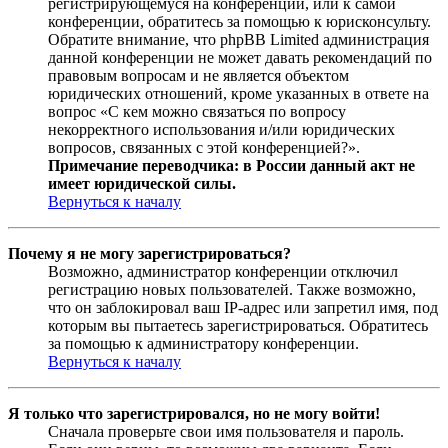
регистрирующемуся на конференции, или к самой
конференции, обратитесь за помощью к юрисконсульту.
Обратите внимание, что phpBB Limited администрация
данной конференции не может давать рекомендаций по
правовым вопросам и не является объектом
юридических отношений, кроме указанных в ответе на
вопрос «С кем можно связаться по вопросу
некорректного использования и/или юридических
вопросов, связанных с этой конференцией?».
Примечание переводчика: в России данный акт не
имеет юридической силы.
Вернуться к началу
Почему я не могу зарегистрироваться?
Возможно, администратор конференции отключил
регистрацию новых пользователей. Также возможно,
что он заблокировал ваш IP-адрес или запретил имя, под
которым вы пытаетесь зарегистрироваться. Обратитесь
за помощью к администратору конференции.
Вернуться к началу
Я только что зарегистрировался, но не могу войти!
Сначала проверьте свои имя пользователя и пароль.