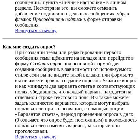
сообщений» пункта «Личные настройки» в личном
разделе. Несмотря на это, вы сможете отменить
добавление подписи в отдельных сообщениях, убрав
флажок
Присоединить подпись
в форме отправки
сообщения.
Вернуться к началу
Как мне создать опрос?
При создании темы или редактировании первого
сообщения темы щёлкните на вкладке или перейдите в
форму
Создать опрос
под основной формой для
создания сообщения, в зависимости от используемого
стиля; если вы не видите такой вкладки или формы, то
вы не имеете прав на создание опросов. Укажите вопрос
и как минимум два варианта ответа в соответствующих
полях, убедившись, что каждый вариант находится на
отдельной строке текстового поля. Вы также можете
задать количество вариантов, которые могут выбрать
пользователи при голосовании, с помощью опции
«Вариантов ответа», период проведения опроса в днях
(0 означает, что опрос будет постоянным) и возможность
пользователей изменять вариант, за который они
проголосовали.
Вернуться к началу