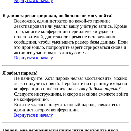
Вернуться к началу
Я давно зарегистрирован, но больше не могу войти!
Возможно, администратор по какой-то причине
деактивировал или удалил вашу учётную запись. Кроме
того, многие конференции периодически удаляют
пользователей, длительное время не оставляющих
сообщения, чтобы уменьшить размер базы данных. Если
это произошло, попробуйте зарегистрироваться снова и
активнее участвовать в дискуссиях.
Вернуться к началу
Я забыл пароль!
Не паникуйте! Хотя пароль нельзя восстановить, можно
легко получить новый. Перейдите на страницу входа на
конференцию и щёлкните на ссылку
Забыли пароль?
.
Следуйте инструкциям, и скоро вы снова сможете войти
на конференцию.
Если не удалось получить новый пароль, свяжитесь с
администратором конференции.
Вернуться к началу
Почему мне периодически приходится повторять ввод