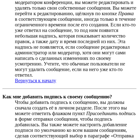
модератором конференции, вы можете редактировать и
удалять только свои собственные сообщения. Вы можете
перейти к редактированию, щёлкнув по кнопке
Правка
в соответствующем сообщении, иногда только в течение
ограниченного времени после его создания. Если кто-то
уже ответил на сообщение, то под ним появится
небольшая надпись, которая показывает количество
правок, а также дату и время последней из них. Эта
надпись не появляется, если сообщение редактировал
администратор или модератор, хотя они могут сами
написать о сделанных изменениях по своему
усмотрению. Учтите, что обычные пользователи не
могут удалить сообщение, если на него уже кто-то
ответил.
Вернуться к началу
Как мне добавить подпись к своему сообщению?
Чтобы добавить подпись к сообщению, вы должны
сначала создать её в личном разделе. После этого вы
можете отметить флажком пункт
Присоединить подпись
в форме отправки сообщения, чтобы подпись
добавилась. Вы также можете настроить добавление
подписи по умолчанию ко всем вашим сообщениям,
сделав соответствующий выбор в параграфе «Отправка