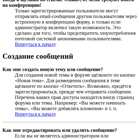
на конференцию!
Только зарегистрированные пользователи могут
отправлять email-сообщения другим пользователям через
встроенную в конференцию форму, и только если
администратор включил такую возможность. Это
сделано для того, чтобы предотвратить злоупотребления
почтовой системой анонимными пользователями.
Вернуться к началу
Создание сообщений
Как мне создать новую тему или сообщение?
Для создания новой темы в форуме щёлкните по кнопке
«Новая тема». Для размещения сообщения в теме
щёлкните по кнопке «Ответить». Возможно, придётся
зарегистрироваться, прежде чем отправить сообщение.
Перечень ваших прав доступа находится внизу страниц
форума или темы. Например: «Вы можете начинать
темы», «Вы можете добавлять вложения» и т. п.
Вернуться к началу
Как мне отредактировать или удалить сообщение?
Если вы не являетесь администратором или