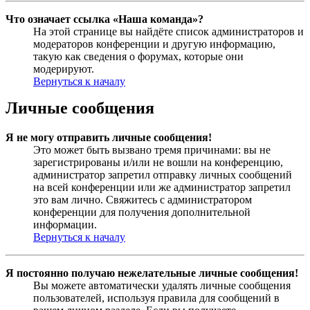
Что означает ссылка «Наша команда»?
На этой странице вы найдёте список администраторов и
модераторов конференции и другую информацию,
такую как сведения о форумах, которые они
модерируют.
Вернуться к началу
Личные сообщения
Я не могу отправить личные сообщения!
Это может быть вызвано тремя причинами: вы не
зарегистрированы и/или не вошли на конференцию,
администратор запретил отправку личных сообщений
на всей конференции или же администратор запретил
это вам лично. Свяжитесь с администратором
конференции для получения дополнительной
информации.
Вернуться к началу
Я постоянно получаю нежелательные личные сообщения!
Вы можете автоматически удалять личные сообщения
пользователей, используя правила для сообщений в