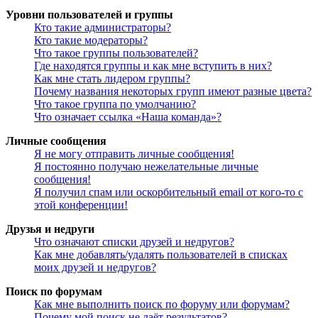
Уровни пользователей и группы
Кто такие администраторы?
Кто такие модераторы?
Что такое группы пользователей?
Где находятся группы и как мне вступить в них?
Как мне стать лидером группы?
Почему названия некоторых групп имеют разные цвета?
Что такое группа по умолчанию?
Что означает ссылка «Наша команда»?
Личные сообщения
Я не могу отправить личные сообщения!
Я постоянно получаю нежелательные личные
сообщения!
Я получил спам или оскорбительный email от кого-то с
этой конференции!
Друзья и недруги
Что означают списки друзей и недругов?
Как мне добавлять/удалять пользователей в списках
моих друзей и недругов?
Поиск по форумам
Как мне выполнить поиск по форуму или форумам?
Почему мой поиск не даёт результатов?