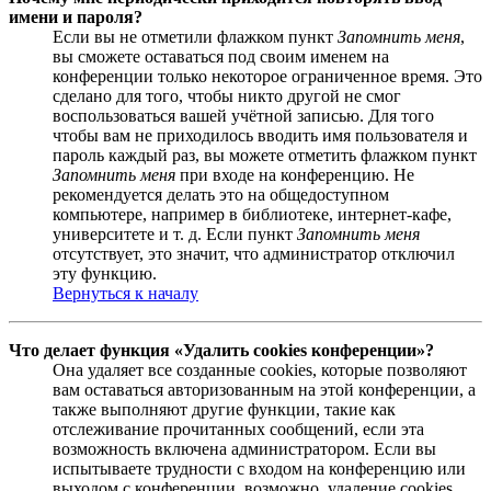
имени и пароля?
Если вы не отметили флажком пункт
Запомнить меня
,
вы сможете оставаться под своим именем на
конференции только некоторое ограниченное время. Это
сделано для того, чтобы никто другой не смог
воспользоваться вашей учётной записью. Для того
чтобы вам не приходилось вводить имя пользователя и
пароль каждый раз, вы можете отметить флажком пункт
Запомнить меня
при входе на конференцию. Не
рекомендуется делать это на общедоступном
компьютере, например в библиотеке, интернет-кафе,
университете и т. д. Если пункт
Запомнить меня
отсутствует, это значит, что администратор отключил
эту функцию.
Вернуться к началу
Что делает функция «Удалить cookies конференции»?
Она удаляет все созданные cookies, которые позволяют
вам оставаться авторизованным на этой конференции, а
также выполняют другие функции, такие как
отслеживание прочитанных сообщений, если эта
возможность включена администратором. Если вы
испытываете трудности с входом на конференцию или
выходом с конференции, возможно, удаление cookies