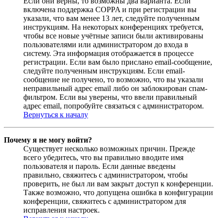
Если они верны, то возможны два варианта. Если
включена поддержка COPPA и при регистрации вы
указали, что вам менее 13 лет, следуйте полученным
инструкциям. На некоторых конференциях требуется,
чтобы все новые учётные записи были активированы
пользователями или администратором до входа в
систему. Эта информация отображается в процессе
регистрации. Если вам было прислано email-сообщение,
следуйте полученным инструкциям. Если email-
сообщение не получено, то возможно, что вы указали
неправильный адрес email либо он заблокирован спам-
фильтром. Если вы уверены, что ввели правильный
адрес email, попробуйте связаться с администратором.
Вернуться к началу
Почему я не могу войти?
Существует несколько возможных причин. Прежде
всего убедитесь, что вы правильно вводите имя
пользователя и пароль. Если данные введены
правильно, свяжитесь с администратором, чтобы
проверить, не был ли вам закрыт доступ к конференции.
Также возможно, что допущена ошибка в конфигурации
конференции, свяжитесь с администратором для
исправления настроек.