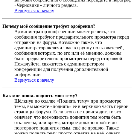
«Черновики» личного раздела.
Вернуться к началу
Почему моё сообщение требует одобрения?
Администратор конференции может решить, что
сообщения требуют предварительного просмотра перед
отправкой на форум. Возможно также, что
администратор включил вас в группу пользователей,
сообщения которых, по его или её мнению, должны
быть предварительно просмотрены перед отправкой.
Пожалуйста, свяжитесь с администратором
конференции для получения дополнительной
информации.
Вернуться к началу
Как мне вновь поднять мою тему?
Щёлкнув по ссылке «Поднять тему» при просмотре
темы, вы можете «поднять» её в верхнюю часть первой
страницы форума. Если этого не происходит, то это
означает, что возможность поднятия тем могла быть
отключена, или время, которое должно пройти до
повторного поднятия темы, ещё не прошло. Также
можно поднять тему, просто ответив на неё, однако