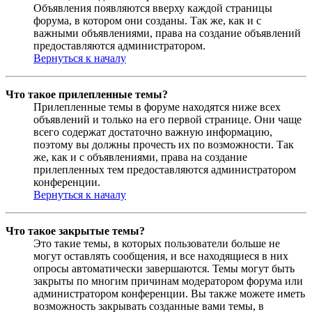
Объявления появляются вверху каждой страницы
форума, в котором они созданы. Так же, как и с
важными объявлениями, права на создание объявлений
предоставляются администратором.
Вернуться к началу
Что такое прилепленные темы?
Прилепленные темы в форуме находятся ниже всех
объявлений и только на его первой странице. Они чаще
всего содержат достаточно важную информацию,
поэтому вы должны прочесть их по возможности. Так
же, как и с объявлениями, права на создание
прилепленных тем предоставляются администратором
конференции.
Вернуться к началу
Что такое закрытые темы?
Это такие темы, в которых пользователи больше не
могут оставлять сообщения, и все находящиеся в них
опросы автоматически завершаются. Темы могут быть
закрыты по многим причинам модератором форума или
администратором конференции. Вы также можете иметь
возможность закрывать созданные вами темы, в