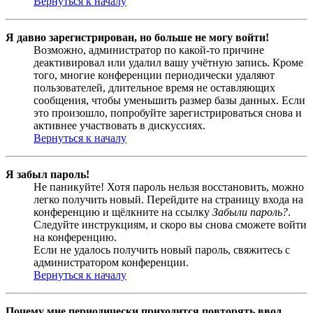
Вернуться к началу
Я давно зарегистрирован, но больше не могу войти!
Возможно, администратор по какой-то причине
деактивировал или удалил вашу учётную запись. Кроме
того, многие конференции периодически удаляют
пользователей, длительное время не оставляющих
сообщения, чтобы уменьшить размер базы данных. Если
это произошло, попробуйте зарегистрироваться снова и
активнее участвовать в дискуссиях.
Вернуться к началу
Я забыл пароль!
Не паникуйте! Хотя пароль нельзя восстановить, можно
легко получить новый. Перейдите на страницу входа на
конференцию и щёлкните на ссылку
Забыли пароль?
.
Следуйте инструкциям, и скоро вы снова сможете войти
на конференцию.
Если не удалось получить новый пароль, свяжитесь с
администратором конференции.
Вернуться к началу
Почему мне периодически приходится повторять ввод