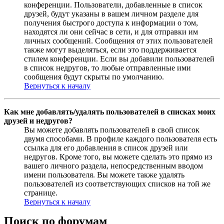
конференции. Пользователи, добавленные в список
друзей, будут указаны в вашем личном разделе для
получения быстрого доступа к информации о том,
находятся ли они сейчас в сети, и для отправки им
личных сообщений. Сообщения от этих пользователей
также могут выделяться, если это поддерживается
стилем конференции. Если вы добавили пользователей
в список недругов, то любые отправленные ими
сообщения будут скрыты по умолчанию.
Вернуться к началу
Как мне добавлять/удалять пользователей в списках моих
друзей и недругов?
Вы можете добавлять пользователей в свой список
двумя способами. В профиле каждого пользователя есть
ссылка для его добавления в список друзей или
недругов. Кроме того, вы можете сделать это прямо из
вашего личного раздела, непосредственным вводом
имени пользователя. Вы можете также удалять
пользователей из соответствующих списков на той же
странице.
Вернуться к началу
Поиск по форумам