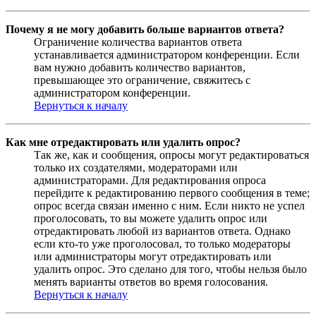
Почему я не могу добавить больше вариантов ответа?
Ограничение количества вариантов ответа
устанавливается администратором конференции. Если
вам нужно добавить количество вариантов,
превышающее это ограничение, свяжитесь с
администратором конференции.
Вернуться к началу
Как мне отредактировать или удалить опрос?
Так же, как и сообщения, опросы могут редактироваться
только их создателями, модераторами или
администраторами. Для редактирования опроса
перейдите к редактированию первого сообщения в теме;
опрос всегда связан именно с ним. Если никто не успел
проголосовать, то вы можете удалить опрос или
отредактировать любой из вариантов ответа. Однако
если кто-то уже проголосовал, то только модераторы
или администраторы могут отредактировать или
удалить опрос. Это сделано для того, чтобы нельзя было
менять варианты ответов во время голосования.
Вернуться к началу