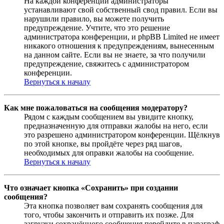
На каждой конференции администраторы
устанавливают свой собственный свод правил. Если вы
нарушили правило, вы можете получить
предупреждение. Учтите, что это решение
администратора конференции, и phpBB Limited не имеет
никакого отношения к предупреждениям, вынесенным
на данном сайте. Если вы не знаете, за что получили
предупреждение, свяжитесь с администратором
конференции.
Вернуться к началу
Как мне пожаловаться на сообщения модератору?
Рядом с каждым сообщением вы увидите кнопку,
предназначенную для отправки жалобы на него, если
это разрешено администратором конференции. Щёлкнув
по этой кнопке, вы пройдёте через ряд шагов,
необходимых для оправки жалобы на сообщение.
Вернуться к началу
Что означает кнопка «Сохранить» при создании
сообщения?
Эта кнопка позволяет вам сохранять сообщения для
того, чтобы закончить и отправить их позже. Для
загрузки сохранённого сообщения перейдите в параграф