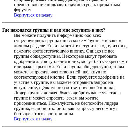
предоставление пользователям доступа к приватным
форумам.
Вернуться к началу
Где находятся группы и как мне вступить в них?
Вы можете получить информацию обо всех
существующих группах по ссылке «Группы» в вашем
личном разделе. Если вы хотите вступить в одну из них,
нажмите соответствующую кнопку. Однако не все
группы общедоступны. Некоторые могут требовать
одобрения для вступления в них, могут быть закрытыми
или даже скрытыми. Если группа общедоступна, то вы
можете запросить членство в ней, щёлкнув по
соответствующей кнопке. Если требуется одобрение на
участие в группе, вы можете отправить запрос на
вступление, щёлкнув по соответствующей кнопке.
Лидер группы должен будет одобрить ваше участие в
группе и может спросить, зачем вы хотите
присоединиться. Пожалуйста, не беспокойте лидера
группы, если он отклонил ваш запрос; у него могут
быть для этого свои причины.
Вернуться к началу