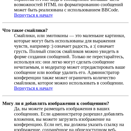
возможностей HTML по форматированию сообщений
может быть реализована с использованием BBCode.
Вернуться к началу
Что такое смайлики?
Смайлики, или эмотиконы — это маленькие картинки,
которые могут быть использованы для выражения
чувств, например :) означает радость, а :( означает
грусть. Полный список смайликов можно увидеть в
форме создания сообщений. Только не перестарайтесь,
используя их: они легко могут сделать сообщение
нечитаемым, и модератор может отредактировать ваше
сообщение или вообще удалить его. Администратор
конференции также может ограничить количество
смайликов, которое можно использовать в сообщении.
Вернуться к началу
Могу ли я добавлять изображения к сообщениям?
Да, вы можете размещать изображения в ваших
сообщениях. Если администратор разрешил добавлять
вложения, вы можете загрузить изображение на
конференцию. Если нет, вы должны указать ссылку на
изображение, сохранённое на общедоступном веб-