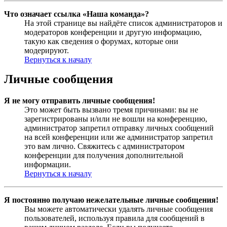
Что означает ссылка «Наша команда»?
На этой странице вы найдёте список администраторов и
модераторов конференции и другую информацию,
такую как сведения о форумах, которые они
модерируют.
Вернуться к началу
Личные сообщения
Я не могу отправить личные сообщения!
Это может быть вызвано тремя причинами: вы не
зарегистрированы и/или не вошли на конференцию,
администратор запретил отправку личных сообщений
на всей конференции или же администратор запретил
это вам лично. Свяжитесь с администратором
конференции для получения дополнительной
информации.
Вернуться к началу
Я постоянно получаю нежелательные личные сообщения!
Вы можете автоматически удалять личные сообщения
пользователей, используя правила для сообщений в