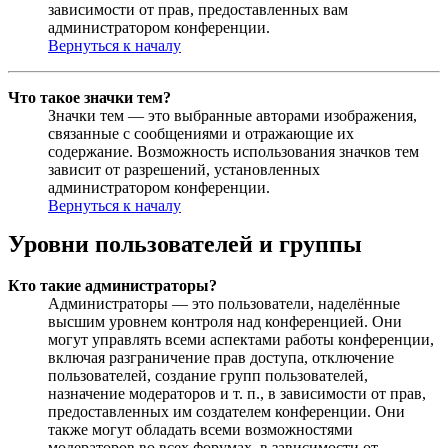
зависимости от прав, предоставленных вам
администратором конференции.
Вернуться к началу
Что такое значки тем?
Значки тем — это выбранные авторами изображения,
связанные с сообщениями и отражающие их
содержание. Возможность использования значков тем
зависит от разрешений, установленных
администратором конференции.
Вернуться к началу
Уровни пользователей и группы
Кто такие администраторы?
Администраторы — это пользователи, наделённые
высшим уровнем контроля над конференцией. Они
могут управлять всеми аспектами работы конференции,
включая разграничение прав доступа, отключение
пользователей, создание групп пользователей,
назначение модераторов и т. п., в зависимости от прав,
предоставленных им создателем конференции. Они
также могут обладать всеми возможностями
модераторов во всех форумах, в зависимости от