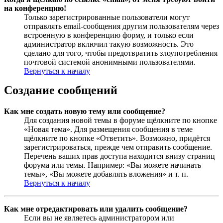
на конференцию!
Только зарегистрированные пользователи могут
отправлять email-сообщения другим пользователям через
встроенную в конференцию форму, и только если
администратор включил такую возможность. Это
сделано для того, чтобы предотвратить злоупотребления
почтовой системой анонимными пользователями.
Вернуться к началу
Создание сообщений
Как мне создать новую тему или сообщение?
Для создания новой темы в форуме щёлкните по кнопке
«Новая тема». Для размещения сообщения в теме
щёлкните по кнопке «Ответить». Возможно, придётся
зарегистрироваться, прежде чем отправить сообщение.
Перечень ваших прав доступа находится внизу страниц
форума или темы. Например: «Вы можете начинать
темы», «Вы можете добавлять вложения» и т. п.
Вернуться к началу
Как мне отредактировать или удалить сообщение?
Если вы не являетесь администратором или