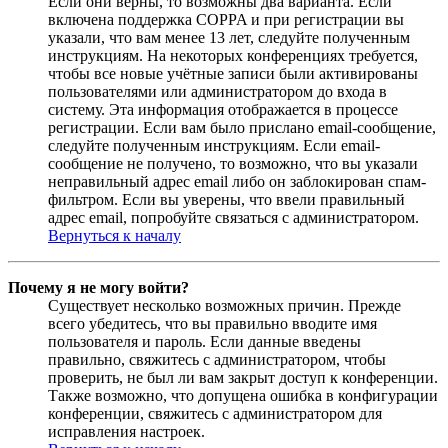
Если они верны, то возможны два варианта. Если
включена поддержка COPPA и при регистрации вы
указали, что вам менее 13 лет, следуйте полученным
инструкциям. На некоторых конференциях требуется,
чтобы все новые учётные записи были активированы
пользователями или администратором до входа в
систему. Эта информация отображается в процессе
регистрации. Если вам было прислано email-сообщение,
следуйте полученным инструкциям. Если email-
сообщение не получено, то возможно, что вы указали
неправильный адрес email либо он заблокирован спам-
фильтром. Если вы уверены, что ввели правильный
адрес email, попробуйте связаться с администратором.
Вернуться к началу
Почему я не могу войти?
Существует несколько возможных причин. Прежде
всего убедитесь, что вы правильно вводите имя
пользователя и пароль. Если данные введены
правильно, свяжитесь с администратором, чтобы
проверить, не был ли вам закрыт доступ к конференции.
Также возможно, что допущена ошибка в конфигурации
конференции, свяжитесь с администратором для
исправления настроек.