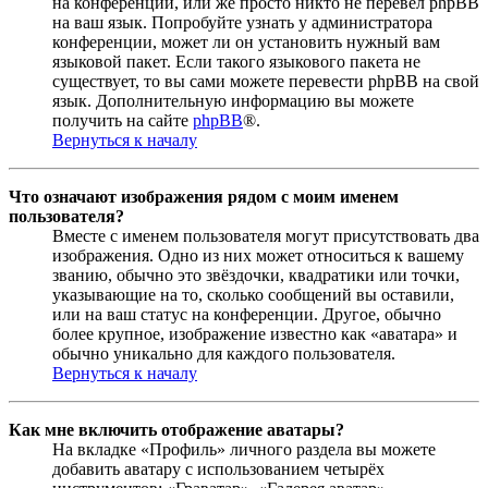
на конференции, или же просто никто не перевёл phpBB
на ваш язык. Попробуйте узнать у администратора
конференции, может ли он установить нужный вам
языковой пакет. Если такого языкового пакета не
существует, то вы сами можете перевести phpBB на свой
язык. Дополнительную информацию вы можете
получить на сайте
phpBB
®.
Вернуться к началу
Что означают изображения рядом с моим именем
пользователя?
Вместе с именем пользователя могут присутствовать два
изображения. Одно из них может относиться к вашему
званию, обычно это звёздочки, квадратики или точки,
указывающие на то, сколько сообщений вы оставили,
или на ваш статус на конференции. Другое, обычно
более крупное, изображение известно как «аватара» и
обычно уникально для каждого пользователя.
Вернуться к началу
Как мне включить отображение аватары?
На вкладке «Профиль» личного раздела вы можете
добавить аватару с использованием четырёх