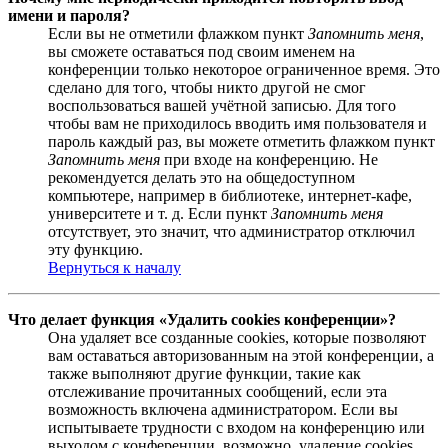
имени и пароля?
Если вы не отметили флажком пункт
Запомнить меня
,
вы сможете оставаться под своим именем на
конференции только некоторое ограниченное время. Это
сделано для того, чтобы никто другой не смог
воспользоваться вашей учётной записью. Для того
чтобы вам не приходилось вводить имя пользователя и
пароль каждый раз, вы можете отметить флажком пункт
Запомнить меня
при входе на конференцию. Не
рекомендуется делать это на общедоступном
компьютере, например в библиотеке, интернет-кафе,
университете и т. д. Если пункт
Запомнить меня
отсутствует, это значит, что администратор отключил
эту функцию.
Вернуться к началу
Что делает функция «Удалить cookies конференции»?
Она удаляет все созданные cookies, которые позволяют
вам оставаться авторизованным на этой конференции, а
также выполняют другие функции, такие как
отслеживание прочитанных сообщений, если эта
возможность включена администратором. Если вы
испытываете трудности с входом на конференцию или
выходом с конференции, возможно, удаление cookies