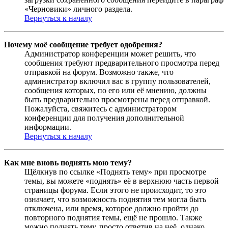
«Черновики» личного раздела.
Вернуться к началу
Почему моё сообщение требует одобрения?
Администратор конференции может решить, что
сообщения требуют предварительного просмотра перед
отправкой на форум. Возможно также, что
администратор включил вас в группу пользователей,
сообщения которых, по его или её мнению, должны
быть предварительно просмотрены перед отправкой.
Пожалуйста, свяжитесь с администратором
конференции для получения дополнительной
информации.
Вернуться к началу
Как мне вновь поднять мою тему?
Щёлкнув по ссылке «Поднять тему» при просмотре
темы, вы можете «поднять» её в верхнюю часть первой
страницы форума. Если этого не происходит, то это
означает, что возможность поднятия тем могла быть
отключена, или время, которое должно пройти до
повторного поднятия темы, ещё не прошло. Также
можно поднять тему, просто ответив на неё, однако