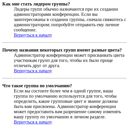
Как мне стать лидером группы?
Лидеры групп обычно назначаются при их создании
администраторами конференции. Если вы
заинтересованы в создании группы, сначала свяжитесь с
администратором; попробуйте отправить ему личное
сообщение.
Вернуться к началу
Почему названия некоторых групп имеют разные цвета?
Администратор конференции может присваивать цвета
участникам групп для того, чтобы их было проще
отличать друг от друга.
Вернуться к началу
Что такое группа по умолчанию?
Если вы состоите более чем в одной группе, ваша
группа по умолчанию используется для того, чтобы
определить, какие групповые цвет и звание должны
быть вам присвоены. Администратор конференции
может предоставить вам разрешение самому изменять
вашу группу по умолчанию в личном разделе.
Вернуться к началу