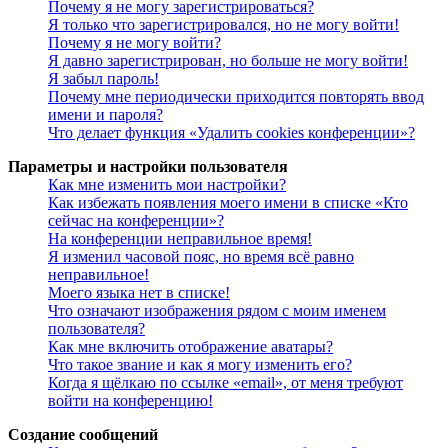
Почему я не могу зарегистрироваться?
Я только что зарегистрировался, но не могу войти!
Почему я не могу войти?
Я давно зарегистрирован, но больше не могу войти!
Я забыл пароль!
Почему мне периодически приходится повторять ввод
имени и пароля?
Что делает функция «Удалить cookies конференции»?
Параметры и настройки пользователя
Как мне изменить мои настройки?
Как избежать появления моего имени в списке «Кто
сейчас на конференции»?
На конференции неправильное время!
Я изменил часовой пояс, но время всё равно
неправильное!
Моего языка нет в списке!
Что означают изображения рядом с моим именем
пользователя?
Как мне включить отображение аватары?
Что такое звание и как я могу изменить его?
Когда я щёлкаю по ссылке «email», от меня требуют
войти на конференцию!
Создание сообщений