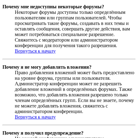
Почему мне недоступны некоторые форумы?
Некоторые форумы доступны только определённым
пользователям или группам пользователей. Чтобы
просматривать такие форумы, создавать в них темы и
оставлять сообщения, совершать другие действия, вам
может потребоваться специальное разрешение.
Свяжитесь с модератором или администратором
конференции для получения такого разрешения.
Вернуться к началу
Почему я не могу добавлять вложения?
Право добавления вложений может быть предоставлено
на уровне форума, группы или пользователя.
Администратор конференции может не разрешить
добавление вложений в определённых форумах. Также
возможно, что добавлять вложения разрешено только
членам определённых групп. Если вы не знаете, почему
не можете добавлять вложения, свяжитесь с
администратором конференции.
Вернуться к началу
Почему я получил предупреждение?