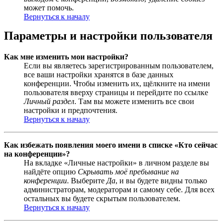
может помочь.
Вернуться к началу
Параметры и настройки пользователя
Как мне изменить мои настройки?
Если вы являетесь зарегистрированным пользователем,
все ваши настройки хранятся в базе данных
конференции. Чтобы изменить их, щёлкните на имени
пользователя вверху страницы и перейдите по ссылке
Личный раздел
. Там вы можете изменить все свои
настройки и предпочтения.
Вернуться к началу
Как избежать появления моего имени в списке «Кто сейчас
на конференции»?
На вкладке «Личные настройки» в личном разделе вы
найдёте опцию
Скрывать моё пребывание на
конференции
. Выберите
Да
, и вы будете видны только
администраторам, модераторам и самому себе. Для всех
остальных вы будете скрытым пользователем.
Вернуться к началу