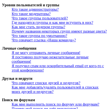
Уровни пользователей и группы
Кто такие администраторы?
Кто такие модераторы?
Что такое группы пользователей?
Где находятся группы и как мне вступить в них?
Как мне стать лидером группы?
Почему названия некоторых групп имеют разные цвета?
Что такое группа по умолчанию?
Что означает ссылка «Наша команда»?
Личные сообщения
Я не могу отправить личные сообщения!
Я постоянно получаю нежелательные личные
сообщения!
Я получил спам или оскорбительный email от кого-то с
этой конференции!
Друзья и недруги
Что означают списки друзей и недругов?
Как мне добавлять/удалять пользователей в списках
моих друзей и недругов?
Поиск по форумам
Как мне выполнить поиск по форуму или форумам?
Почему мой поиск не даёт результатов?