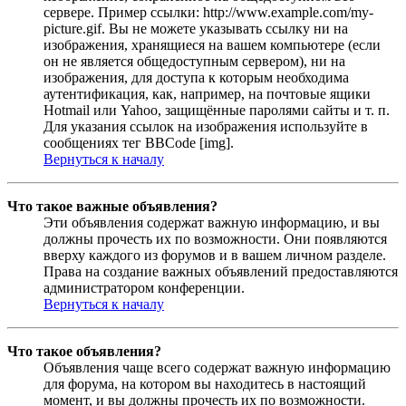
сервере. Пример ссылки: http://www.example.com/my-
picture.gif. Вы не можете указывать ссылку ни на
изображения, хранящиеся на вашем компьютере (если
он не является общедоступным сервером), ни на
изображения, для доступа к которым необходима
аутентификация, как, например, на почтовые ящики
Hotmail или Yahoo, защищённые паролями сайты и т. п.
Для указания ссылок на изображения используйте в
сообщениях тег BBCode [img].
Вернуться к началу
Что такое важные объявления?
Эти объявления содержат важную информацию, и вы
должны прочесть их по возможности. Они появляются
вверху каждого из форумов и в вашем личном разделе.
Права на создание важных объявлений предоставляются
администратором конференции.
Вернуться к началу
Что такое объявления?
Объявления чаще всего содержат важную информацию
для форума, на котором вы находитесь в настоящий
момент, и вы должны прочесть их по возможности.