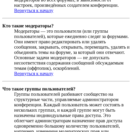
настроек, произведённых создателем конференции.
Вернуться к началу
Кто такие модераторы?
Модераторы — это пользователи (или группы
пользователей), которые ежедневно следят за форумами.
Они имеют право редактировать или удалять
сообщения, закрывать, открывать, перемещать, удалять и
объединять темы на форуме, за который они отвечают.
Основные задачи модераторов — не допускать
несоответствия содержания сообщений обсуждаемым
темам (оффтопик), оскорблений.
Вернуться к началу
Что такое группы пользователей?
Группы пользователей разбивают сообщество на
структурные части, управляемые администратором
конференции. Каждый пользователь может состоять в
нескольких группах, и каждой группе могут быть
назначены индивидуальные права доступа. Это
облегчает администраторам назначение прав доступа
одновременно большому количеству пользователей,
например, изменение модераторских прав или