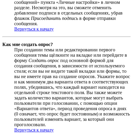
сообщений» пункта «Личные настройки» в личном
разделе. Несмотря на это, вы сможете отменить
добавление подписи в отдельных сообщениях, убрав
флажок
Присоединить подпись
в форме отправки
сообщения.
Вернуться к началу
Как мне создать опрос?
При создании темы или редактировании первого
сообщения темы щёлкните на вкладке или перейдите в
форму
Создать опрос
под основной формой для
создания сообщения, в зависимости от используемого
стиля; если вы не видите такой вкладки или формы, то
вы не имеете прав на создание опросов. Укажите вопрос
и как минимум два варианта ответа в соответствующих
полях, убедившись, что каждый вариант находится на
отдельной строке текстового поля. Вы также можете
задать количество вариантов, которые могут выбрать
пользователи при голосовании, с помощью опции
«Вариантов ответа», период проведения опроса в днях
(0 означает, что опрос будет постоянным) и возможность
пользователей изменять вариант, за который они
проголосовали.
Вернуться к началу