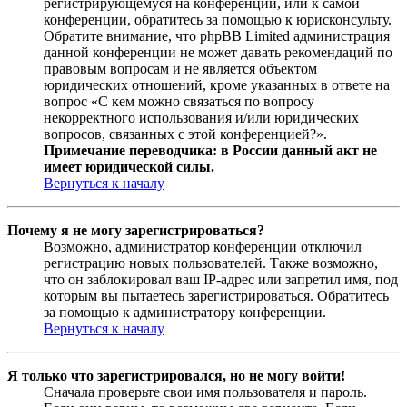
регистрирующемуся на конференции, или к самой
конференции, обратитесь за помощью к юрисконсульту.
Обратите внимание, что phpBB Limited администрация
данной конференции не может давать рекомендаций по
правовым вопросам и не является объектом
юридических отношений, кроме указанных в ответе на
вопрос «С кем можно связаться по вопросу
некорректного использования и/или юридических
вопросов, связанных с этой конференцией?».
Примечание переводчика: в России данный акт не
имеет юридической силы.
Вернуться к началу
Почему я не могу зарегистрироваться?
Возможно, администратор конференции отключил
регистрацию новых пользователей. Также возможно,
что он заблокировал ваш IP-адрес или запретил имя, под
которым вы пытаетесь зарегистрироваться. Обратитесь
за помощью к администратору конференции.
Вернуться к началу
Я только что зарегистрировался, но не могу войти!
Сначала проверьте свои имя пользователя и пароль.