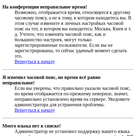
На конференции неправильное время!
Возможно, отображается время, относящееся к другому
часовому поясу, а не к тому, в котором находитесь вы. В
этом случае измените в личных настройках часовой
пояс на тот, в котором вы находитесь: Москва, Киев и т.
д. Учтите, что изменять часовой пояс, как и
большинство настроек, могут только
зарегистрированные пользователи. Если вы не
зарегистрированы, то сейчас удачный момент сделать
это.
Вернуться к началу
Я изменил часовой пояс, но время всё равно
неправильное!
Если вы уверены, что правильно указали часовой пояс,
но время отображается по-прежнему неверное, значит,
неправильно установлено время на сервере. Уведомите
администратора для устранения проблемы.
Вернуться к началу
Моего языка нет в списке!
Администратор не установил поддержку вашего языка