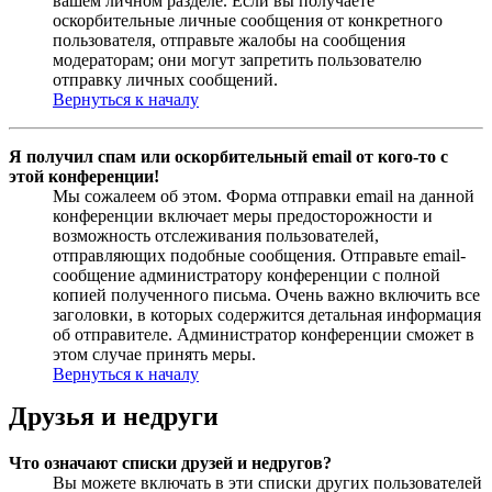
вашем личном разделе. Если вы получаете
оскорбительные личные сообщения от конкретного
пользователя, отправьте жалобы на сообщения
модераторам; они могут запретить пользователю
отправку личных сообщений.
Вернуться к началу
Я получил спам или оскорбительный email от кого-то с
этой конференции!
Мы сожалеем об этом. Форма отправки email на данной
конференции включает меры предосторожности и
возможность отслеживания пользователей,
отправляющих подобные сообщения. Отправьте email-
сообщение администратору конференции с полной
копией полученного письма. Очень важно включить все
заголовки, в которых содержится детальная информация
об отправителе. Администратор конференции сможет в
этом случае принять меры.
Вернуться к началу
Друзья и недруги
Что означают списки друзей и недругов?
Вы можете включать в эти списки других пользователей