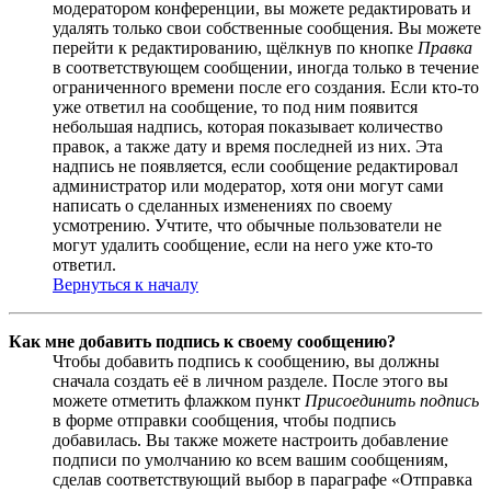
модератором конференции, вы можете редактировать и
удалять только свои собственные сообщения. Вы можете
перейти к редактированию, щёлкнув по кнопке
Правка
в соответствующем сообщении, иногда только в течение
ограниченного времени после его создания. Если кто-то
уже ответил на сообщение, то под ним появится
небольшая надпись, которая показывает количество
правок, а также дату и время последней из них. Эта
надпись не появляется, если сообщение редактировал
администратор или модератор, хотя они могут сами
написать о сделанных изменениях по своему
усмотрению. Учтите, что обычные пользователи не
могут удалить сообщение, если на него уже кто-то
ответил.
Вернуться к началу
Как мне добавить подпись к своему сообщению?
Чтобы добавить подпись к сообщению, вы должны
сначала создать её в личном разделе. После этого вы
можете отметить флажком пункт
Присоединить подпись
в форме отправки сообщения, чтобы подпись
добавилась. Вы также можете настроить добавление
подписи по умолчанию ко всем вашим сообщениям,
сделав соответствующий выбор в параграфе «Отправка