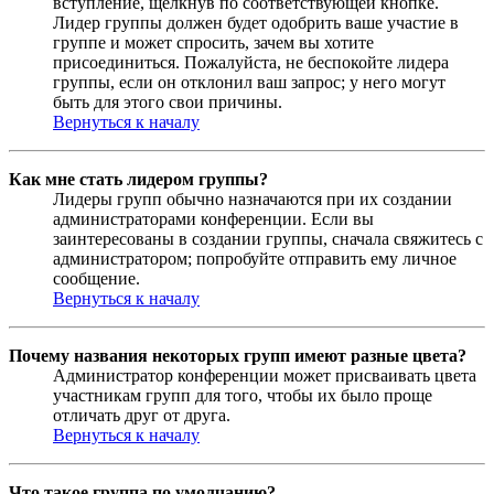
вступление, щёлкнув по соответствующей кнопке.
Лидер группы должен будет одобрить ваше участие в
группе и может спросить, зачем вы хотите
присоединиться. Пожалуйста, не беспокойте лидера
группы, если он отклонил ваш запрос; у него могут
быть для этого свои причины.
Вернуться к началу
Как мне стать лидером группы?
Лидеры групп обычно назначаются при их создании
администраторами конференции. Если вы
заинтересованы в создании группы, сначала свяжитесь с
администратором; попробуйте отправить ему личное
сообщение.
Вернуться к началу
Почему названия некоторых групп имеют разные цвета?
Администратор конференции может присваивать цвета
участникам групп для того, чтобы их было проще
отличать друг от друга.
Вернуться к началу
Что такое группа по умолчанию?