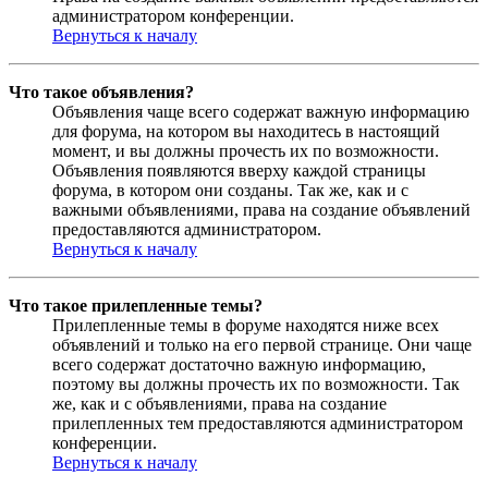
администратором конференции.
Вернуться к началу
Что такое объявления?
Объявления чаще всего содержат важную информацию
для форума, на котором вы находитесь в настоящий
момент, и вы должны прочесть их по возможности.
Объявления появляются вверху каждой страницы
форума, в котором они созданы. Так же, как и с
важными объявлениями, права на создание объявлений
предоставляются администратором.
Вернуться к началу
Что такое прилепленные темы?
Прилепленные темы в форуме находятся ниже всех
объявлений и только на его первой странице. Они чаще
всего содержат достаточно важную информацию,
поэтому вы должны прочесть их по возможности. Так
же, как и с объявлениями, права на создание
прилепленных тем предоставляются администратором
конференции.
Вернуться к началу