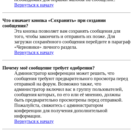
Вернуться к началу
Что означает кнопка «Сохранить» при создании
сообщения?
Эта кнопка позволяет вам сохранять сообщения для
того, чтобы закончить и отправить их позже. Для
загрузки сохранённого сообщения перейдите в параграф
«Черновики» личного раздела.
Вернуться к началу
Почему моё сообщение требует одобрения?
Администратор конференции может решить, что
сообщения требуют предварительного просмотра перед
отправкой на форум. Возможно также, что
администратор включил вас в группу пользователей,
сообщения которых, по его или её мнению, должны
быть предварительно просмотрены перед отправкой.
Пожалуйста, свяжитесь с администратором
конференции для получения дополнительной
информации.
Вернуться к началу