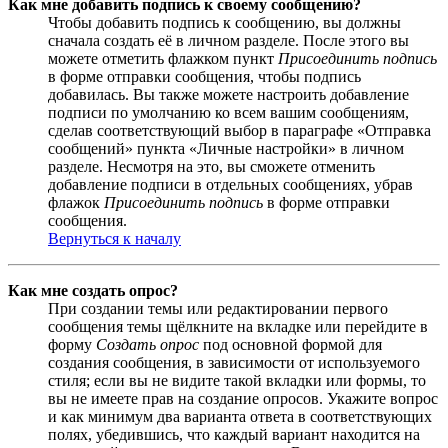
Как мне добавить подпись к своему сообщению?
Чтобы добавить подпись к сообщению, вы должны
сначала создать её в личном разделе. После этого вы
можете отметить флажком пункт
Присоединить подпись
в форме отправки сообщения, чтобы подпись
добавилась. Вы также можете настроить добавление
подписи по умолчанию ко всем вашим сообщениям,
сделав соответствующий выбор в параграфе «Отправка
сообщений» пункта «Личные настройки» в личном
разделе. Несмотря на это, вы сможете отменить
добавление подписи в отдельных сообщениях, убрав
флажок
Присоединить подпись
в форме отправки
сообщения.
Вернуться к началу
Как мне создать опрос?
При создании темы или редактировании первого
сообщения темы щёлкните на вкладке или перейдите в
форму
Создать опрос
под основной формой для
создания сообщения, в зависимости от используемого
стиля; если вы не видите такой вкладки или формы, то
вы не имеете прав на создание опросов. Укажите вопрос
и как минимум два варианта ответа в соответствующих
полях, убедившись, что каждый вариант находится на