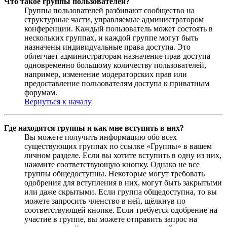
Что такое группы пользователей?
Группы пользователей разбивают сообщество на
структурные части, управляемые администратором
конференции. Каждый пользователь может состоять в
нескольких группах, и каждой группе могут быть
назначены индивидуальные права доступа. Это
облегчает администраторам назначение прав доступа
одновременно большому количеству пользователей,
например, изменение модераторских прав или
предоставление пользователям доступа к приватным
форумам.
Вернуться к началу
Где находятся группы и как мне вступить в них?
Вы можете получить информацию обо всех
существующих группах по ссылке «Группы» в вашем
личном разделе. Если вы хотите вступить в одну из них,
нажмите соответствующую кнопку. Однако не все
группы общедоступны. Некоторые могут требовать
одобрения для вступления в них, могут быть закрытыми
или даже скрытыми. Если группа общедоступна, то вы
можете запросить членство в ней, щёлкнув по
соответствующей кнопке. Если требуется одобрение на
участие в группе, вы можете отправить запрос на