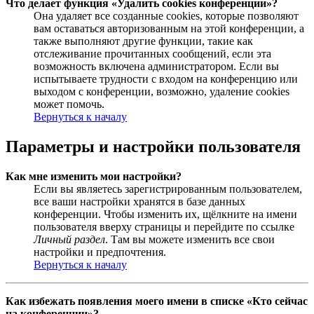
Что делает функция «Удалить cookies конференции»?
Она удаляет все созданные cookies, которые позволяют
вам оставаться авторизованным на этой конференции, а
также выполняют другие функции, такие как
отслеживание прочитанных сообщений, если эта
возможность включена администратором. Если вы
испытываете трудности с входом на конференцию или
выходом с конференции, возможно, удаление cookies
может помочь.
Вернуться к началу
Параметры и настройки пользователя
Как мне изменить мои настройки?
Если вы являетесь зарегистрированным пользователем,
все ваши настройки хранятся в базе данных
конференции. Чтобы изменить их, щёлкните на имени
пользователя вверху страницы и перейдите по ссылке
Личный раздел
. Там вы можете изменить все свои
настройки и предпочтения.
Вернуться к началу
Как избежать появления моего имени в списке «Кто сейчас
на конференции»?