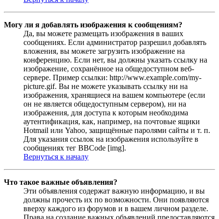
Могу ли я добавлять изображения к сообщениям?
Да, вы можете размещать изображения в ваших
сообщениях. Если администратор разрешил добавлять
вложения, вы можете загрузить изображение на
конференцию. Если нет, вы должны указать ссылку на
изображение, сохранённое на общедоступном веб-
сервере. Пример ссылки: http://www.example.com/my-
picture.gif. Вы не можете указывать ссылку ни на
изображения, хранящиеся на вашем компьютере (если
он не является общедоступным сервером), ни на
изображения, для доступа к которым необходима
аутентификация, как, например, на почтовые ящики
Hotmail или Yahoo, защищённые паролями сайты и т. п.
Для указания ссылок на изображения используйте в
сообщениях тег BBCode [img].
Вернуться к началу
Что такое важные объявления?
Эти объявления содержат важную информацию, и вы
должны прочесть их по возможности. Они появляются
вверху каждого из форумов и в вашем личном разделе.
Права на создание важных объявлений предоставляются