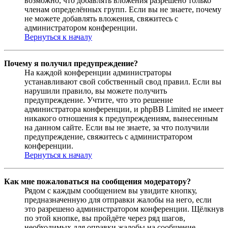
возможно, что добавлять вложения разрешено только
членам определённых групп. Если вы не знаете, почему
не можете добавлять вложения, свяжитесь с
администратором конференции.
Вернуться к началу
Почему я получил предупреждение?
На каждой конференции администраторы
устанавливают свой собственный свод правил. Если вы
нарушили правило, вы можете получить
предупреждение. Учтите, что это решение
администратора конференции, и phpBB Limited не имеет
никакого отношения к предупреждениям, вынесенным
на данном сайте. Если вы не знаете, за что получили
предупреждение, свяжитесь с администратором
конференции.
Вернуться к началу
Как мне пожаловаться на сообщения модератору?
Рядом с каждым сообщением вы увидите кнопку,
предназначенную для отправки жалобы на него, если
это разрешено администратором конференции. Щёлкнув
по этой кнопке, вы пройдёте через ряд шагов,
необходимых для оправки жалобы на сообщение.