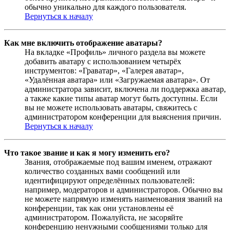
обычно уникально для каждого пользователя.
Вернуться к началу
Как мне включить отображение аватары?
На вкладке «Профиль» личного раздела вы можете
добавить аватару с использованием четырёх
инструментов: «Граватар», «Галерея аватар»,
«Удалённая аватара» или «Загружаемая аватара». От
администратора зависит, включена ли поддержка аватар,
а также какие типы аватар могут быть доступны. Если
вы не можете использовать аватары, свяжитесь с
администратором конференции для выяснения причин.
Вернуться к началу
Что такое звание и как я могу изменить его?
Звания, отображаемые под вашим именем, отражают
количество созданных вами сообщений или
идентифицируют определённых пользователей:
например, модераторов и администраторов. Обычно вы
не можете напрямую изменять наименования званий на
конференции, так как они установлены её
администратором. Пожалуйста, не засоряйте
конференцию ненужными сообщениями только для