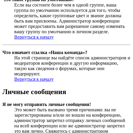
Если вы состоите более чем в одной группе, ваша
группа по умолчанию используется для того, чтобы
определить, какие групповые цвет и звание должны
быть вам присвоены. Администратор конференции
может предоставить вам разрешение самому изменять
вашу группу по умолчанию в личном разделе.
Вернуться к началу
Что означает ссылка «Наша команда»?
На этой странице вы найдёте список администраторов и
модераторов конференции и другую информацию,
такую как сведения о форумах, которые они
модерируют.
Вернуться к началу
Личные сообщения
Я не могу отправить личные сообщения!
Это может быть вызвано тремя причинами: вы не
зарегистрированы и/или не вошли на конференцию,
администратор запретил отправку личных сообщений
на всей конференции или же администратор запретил
это вам лично. Свяжитесь с администратором