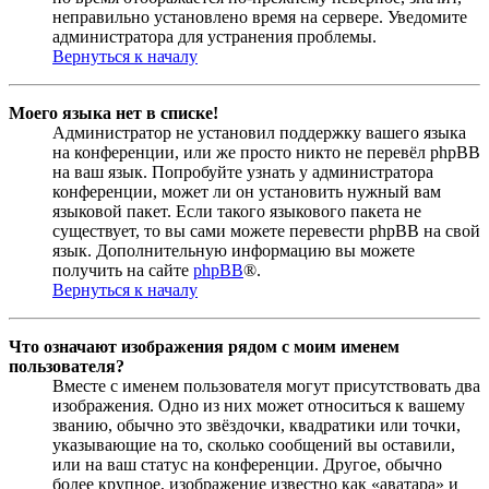
неправильно установлено время на сервере. Уведомите
администратора для устранения проблемы.
Вернуться к началу
Моего языка нет в списке!
Администратор не установил поддержку вашего языка
на конференции, или же просто никто не перевёл phpBB
на ваш язык. Попробуйте узнать у администратора
конференции, может ли он установить нужный вам
языковой пакет. Если такого языкового пакета не
существует, то вы сами можете перевести phpBB на свой
язык. Дополнительную информацию вы можете
получить на сайте
phpBB
®.
Вернуться к началу
Что означают изображения рядом с моим именем
пользователя?
Вместе с именем пользователя могут присутствовать два
изображения. Одно из них может относиться к вашему
званию, обычно это звёздочки, квадратики или точки,
указывающие на то, сколько сообщений вы оставили,
или на ваш статус на конференции. Другое, обычно
более крупное, изображение известно как «аватара» и