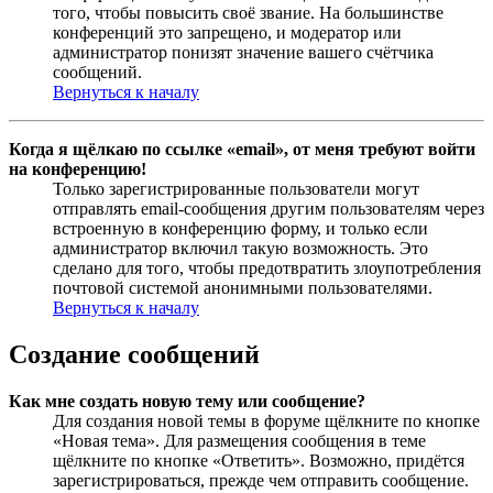
того, чтобы повысить своё звание. На большинстве
конференций это запрещено, и модератор или
администратор понизят значение вашего счётчика
сообщений.
Вернуться к началу
Когда я щёлкаю по ссылке «email», от меня требуют войти
на конференцию!
Только зарегистрированные пользователи могут
отправлять email-сообщения другим пользователям через
встроенную в конференцию форму, и только если
администратор включил такую возможность. Это
сделано для того, чтобы предотвратить злоупотребления
почтовой системой анонимными пользователями.
Вернуться к началу
Создание сообщений
Как мне создать новую тему или сообщение?
Для создания новой темы в форуме щёлкните по кнопке
«Новая тема». Для размещения сообщения в теме
щёлкните по кнопке «Ответить». Возможно, придётся
зарегистрироваться, прежде чем отправить сообщение.