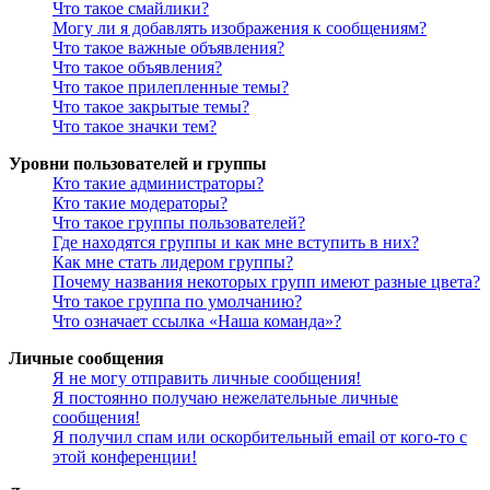
Что такое смайлики?
Могу ли я добавлять изображения к сообщениям?
Что такое важные объявления?
Что такое объявления?
Что такое прилепленные темы?
Что такое закрытые темы?
Что такое значки тем?
Уровни пользователей и группы
Кто такие администраторы?
Кто такие модераторы?
Что такое группы пользователей?
Где находятся группы и как мне вступить в них?
Как мне стать лидером группы?
Почему названия некоторых групп имеют разные цвета?
Что такое группа по умолчанию?
Что означает ссылка «Наша команда»?
Личные сообщения
Я не могу отправить личные сообщения!
Я постоянно получаю нежелательные личные
сообщения!
Я получил спам или оскорбительный email от кого-то с
этой конференции!