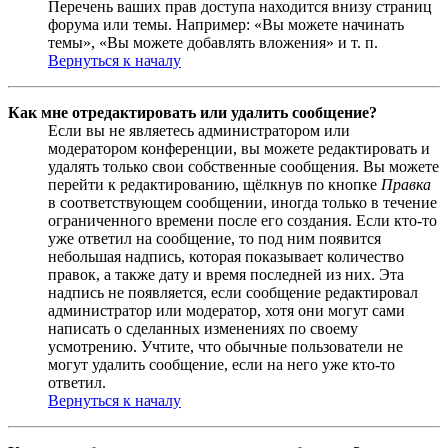
Перечень ваших прав доступа находится внизу страниц
форума или темы. Например: «Вы можете начинать
темы», «Вы можете добавлять вложения» и т. п.
Вернуться к началу
Как мне отредактировать или удалить сообщение?
Если вы не являетесь администратором или
модератором конференции, вы можете редактировать и
удалять только свои собственные сообщения. Вы можете
перейти к редактированию, щёлкнув по кнопке
Правка
в соответствующем сообщении, иногда только в течение
ограниченного времени после его создания. Если кто-то
уже ответил на сообщение, то под ним появится
небольшая надпись, которая показывает количество
правок, а также дату и время последней из них. Эта
надпись не появляется, если сообщение редактировал
администратор или модератор, хотя они могут сами
написать о сделанных изменениях по своему
усмотрению. Учтите, что обычные пользователи не
могут удалить сообщение, если на него уже кто-то
ответил.
Вернуться к началу