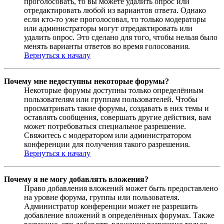
проголосовать, то вы можете удалить опрос или
отредактировать любой из вариантов ответа. Однако
если кто-то уже проголосовал, то только модераторы
или администраторы могут отредактировать или
удалить опрос. Это сделано для того, чтобы нельзя было
менять варианты ответов во время голосования.
Вернуться к началу
Почему мне недоступны некоторые форумы?
Некоторые форумы доступны только определённым
пользователям или группам пользователей. Чтобы
просматривать такие форумы, создавать в них темы и
оставлять сообщения, совершать другие действия, вам
может потребоваться специальное разрешение.
Свяжитесь с модератором или администратором
конференции для получения такого разрешения.
Вернуться к началу
Почему я не могу добавлять вложения?
Право добавления вложений может быть предоставлено
на уровне форума, группы или пользователя.
Администратор конференции может не разрешить
добавление вложений в определённых форумах. Также