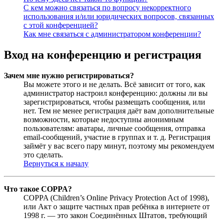
С кем можно связаться по вопросу некорректного
использования и/или юридических вопросов, связанных
с этой конференцией?
Как мне связаться с администратором конференции?
Вход на конференцию и регистрация
Зачем мне нужно регистрироваться?
Вы можете этого и не делать. Всё зависит от того, как
администратор настроил конференцию: должны ли вы
зарегистрироваться, чтобы размещать сообщения, или
нет. Тем не менее регистрация даёт вам дополнительные
возможности, которые недоступны анонимным
пользователям: аватары, личные сообщения, отправка
email-сообщений, участие в группах и т. д. Регистрация
займёт у вас всего пару минут, поэтому мы рекомендуем
это сделать.
Вернуться к началу
Что такое COPPA?
COPPA (Children’s Online Privacy Protection Act of 1998),
или Акт о защите частных прав ребёнка в интернете от
1998 г. — это закон Соединённых Штатов, требующий