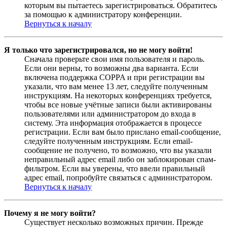
которым вы пытаетесь зарегистрироваться. Обратитесь
за помощью к администратору конференции.
Вернуться к началу
Я только что зарегистрировался, но не могу войти!
Сначала проверьте свои имя пользователя и пароль.
Если они верны, то возможны два варианта. Если
включена поддержка COPPA и при регистрации вы
указали, что вам менее 13 лет, следуйте полученным
инструкциям. На некоторых конференциях требуется,
чтобы все новые учётные записи были активированы
пользователями или администратором до входа в
систему. Эта информация отображается в процессе
регистрации. Если вам было прислано email-сообщение,
следуйте полученным инструкциям. Если email-
сообщение не получено, то возможно, что вы указали
неправильный адрес email либо он заблокирован спам-
фильтром. Если вы уверены, что ввели правильный
адрес email, попробуйте связаться с администратором.
Вернуться к началу
Почему я не могу войти?
Существует несколько возможных причин. Прежде