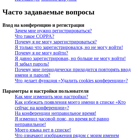
Часто задаваемые вопросы
Вход на конференцию и регистрация
Зачем мне нужно регистрироваться?
Что такое COPPA?
Почему я не могу зарегистрироваться?
Я только что зарегистрировался, но не могу войти!
Почему я не могу войти?
Я давно зарегистрирован, но больше не могу войти!
Я забыл пароль!
Почему мне периодически приходится повторять ввод
имени и пароля?
Что делает функция «Удалить cookies конференции»?
Параметры и настройки пользователя
Как мне изменить мои настройки?
Как избежать появления моего имени в списке «Кто
сейчас на конференции»?
На конференции неправильное время!
Я изменил часовой пояс, но время всё равно
неправильное!
Моего языка нет в списке!
Что означают изображения рядом с моим именем