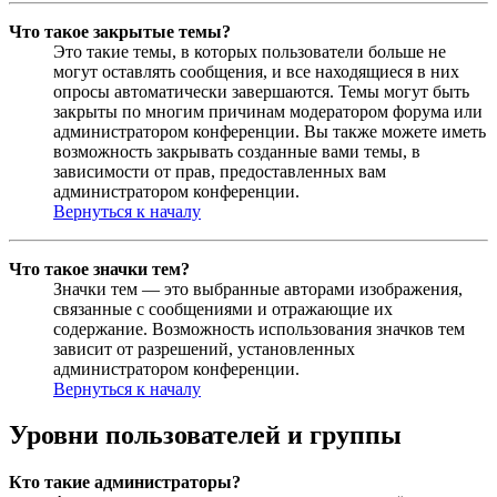
Что такое закрытые темы?
Это такие темы, в которых пользователи больше не
могут оставлять сообщения, и все находящиеся в них
опросы автоматически завершаются. Темы могут быть
закрыты по многим причинам модератором форума или
администратором конференции. Вы также можете иметь
возможность закрывать созданные вами темы, в
зависимости от прав, предоставленных вам
администратором конференции.
Вернуться к началу
Что такое значки тем?
Значки тем — это выбранные авторами изображения,
связанные с сообщениями и отражающие их
содержание. Возможность использования значков тем
зависит от разрешений, установленных
администратором конференции.
Вернуться к началу
Уровни пользователей и группы
Кто такие администраторы?