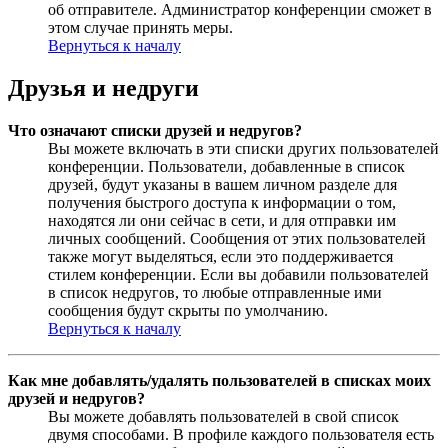
об отправителе. Администратор конференции сможет в
этом случае принять меры.
Вернуться к началу
Друзья и недруги
Что означают списки друзей и недругов?
Вы можете включать в эти списки других пользователей
конференции. Пользователи, добавленные в список
друзей, будут указаны в вашем личном разделе для
получения быстрого доступа к информации о том,
находятся ли они сейчас в сети, и для отправки им
личных сообщений. Сообщения от этих пользователей
также могут выделяться, если это поддерживается
стилем конференции. Если вы добавили пользователей
в список недругов, то любые отправленные ими
сообщения будут скрыты по умолчанию.
Вернуться к началу
Как мне добавлять/удалять пользователей в списках моих
друзей и недругов?
Вы можете добавлять пользователей в свой список
двумя способами. В профиле каждого пользователя есть