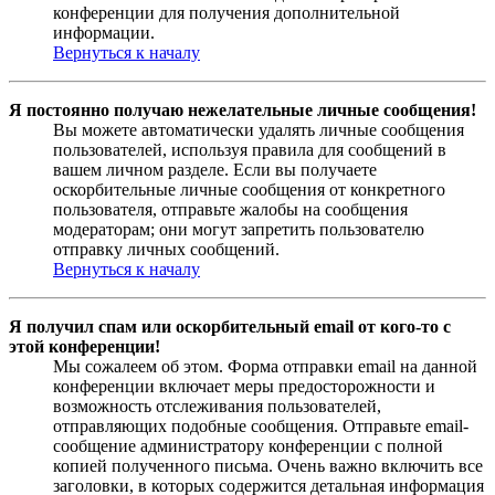
конференции для получения дополнительной
информации.
Вернуться к началу
Я постоянно получаю нежелательные личные сообщения!
Вы можете автоматически удалять личные сообщения
пользователей, используя правила для сообщений в
вашем личном разделе. Если вы получаете
оскорбительные личные сообщения от конкретного
пользователя, отправьте жалобы на сообщения
модераторам; они могут запретить пользователю
отправку личных сообщений.
Вернуться к началу
Я получил спам или оскорбительный email от кого-то с
этой конференции!
Мы сожалеем об этом. Форма отправки email на данной
конференции включает меры предосторожности и
возможность отслеживания пользователей,
отправляющих подобные сообщения. Отправьте email-
сообщение администратору конференции с полной
копией полученного письма. Очень важно включить все
заголовки, в которых содержится детальная информация