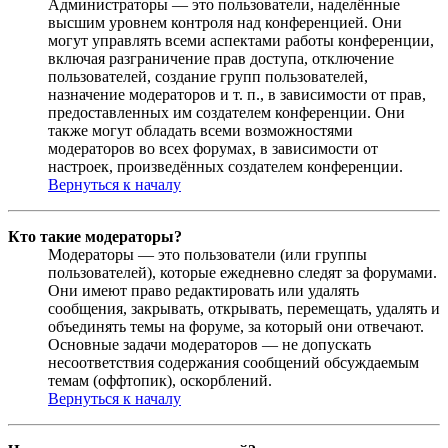
Администраторы — это пользователи, наделённые
высшим уровнем контроля над конференцией. Они
могут управлять всеми аспектами работы конференции,
включая разграничение прав доступа, отключение
пользователей, создание групп пользователей,
назначение модераторов и т. п., в зависимости от прав,
предоставленных им создателем конференции. Они
также могут обладать всеми возможностями
модераторов во всех форумах, в зависимости от
настроек, произведённых создателем конференции.
Вернуться к началу
Кто такие модераторы?
Модераторы — это пользователи (или группы
пользователей), которые ежедневно следят за форумами.
Они имеют право редактировать или удалять
сообщения, закрывать, открывать, перемещать, удалять и
объединять темы на форуме, за который они отвечают.
Основные задачи модераторов — не допускать
несоответствия содержания сообщений обсуждаемым
темам (оффтопик), оскорблений.
Вернуться к началу