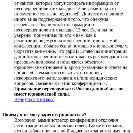
от сайтов, которые могут собирать информацию от
несовершеннолетних младше 13 лет, иметь на это
письменное согласие родителей. Допустимо наличие
иного вида подтверждения того, что опекуны
разрешают сбор личной информации от
несовершеннолетних младше 13 лет. Если вы не
уверены, применимо ли это к вам, как к
регистрирующемуся на конференции, или к самой
конференции, обратитесь за помощью к юрисконсульту.
Обратите внимание, что phpBB Limited администрация
данной конференции не может давать рекомендаций по
правовым вопросам и не является объектом
юридических отношений, кроме указанных в ответе на
вопрос «С кем можно связаться по вопросу
некорректного использования и/или юридических
вопросов, связанных с этой конференцией?».
Примечание переводчика: в России данный акт не
имеет юридической силы.
Вернуться к началу
Почему я не могу зарегистрироваться?
Возможно, администратор конференции отключил
регистрацию новых пользователей. Также возможно,
что он заблокировал ваш IP-адрес или запретил имя, под