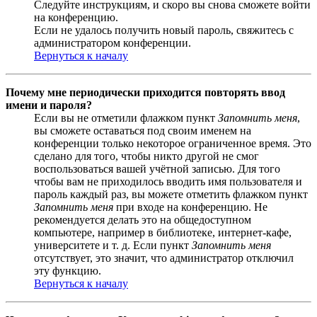
Следуйте инструкциям, и скоро вы снова сможете войти
на конференцию.
Если не удалось получить новый пароль, свяжитесь с
администратором конференции.
Вернуться к началу
Почему мне периодически приходится повторять ввод
имени и пароля?
Если вы не отметили флажком пункт
Запомнить меня
,
вы сможете оставаться под своим именем на
конференции только некоторое ограниченное время. Это
сделано для того, чтобы никто другой не смог
воспользоваться вашей учётной записью. Для того
чтобы вам не приходилось вводить имя пользователя и
пароль каждый раз, вы можете отметить флажком пункт
Запомнить меня
при входе на конференцию. Не
рекомендуется делать это на общедоступном
компьютере, например в библиотеке, интернет-кафе,
университете и т. д. Если пункт
Запомнить меня
отсутствует, это значит, что администратор отключил
эту функцию.
Вернуться к началу