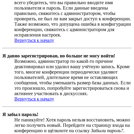
всего убедитесь, что вы правильно вводите имя
пользователя и пароль. Если данные введены
правильно, свяжитесь с администратором, чтобы
проверить, не был ли вам закрыт доступ к конференции.
Также возможно, что допущена ошибка в конфигурации
конференции, свяжитесь с администратором для
исправления настроек.
Вернуться к началу
Я давно зарегистрирован, но больше не могу войти!
Возможно, администратор по какой-то причине
деактивировал или удалил вашу учётную запись. Кроме
того, многие конференции периодически удаляют
пользователей, длительное время не оставляющих
сообщения, чтобы уменьшить размер базы данных. Если
это произошло, попробуйте зарегистрироваться снова и
активнее участвовать в дискуссиях.
Вернуться к началу
Я забыл пароль!
Не паникуйте! Хотя пароль нельзя восстановить, можно
легко получить новый. Перейдите на страницу входа на
конференцию и щёлкните на ссылку
Забыли пароль?
.