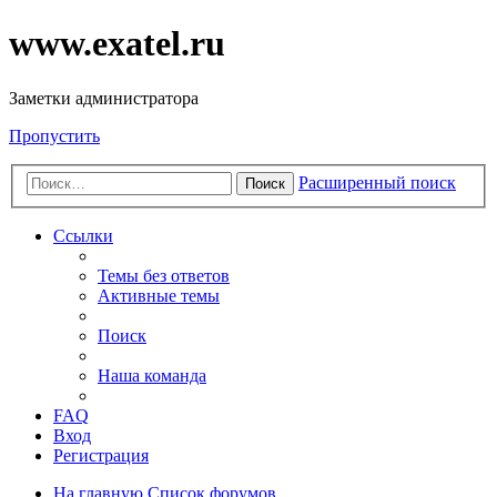
www.exatel.ru
Заметки администратора
Пропустить
Расширенный поиск
Поиск
Ссылки
Темы без ответов
Активные темы
Поиск
Наша команда
FAQ
Вход
Регистрация
На главную
Список форумов