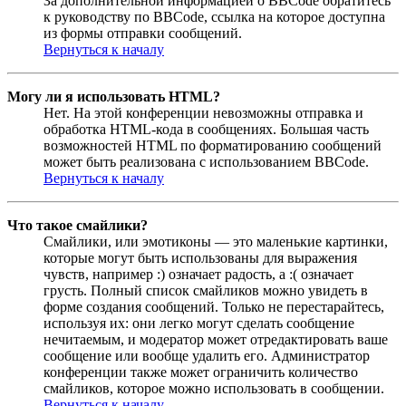
За дополнительной информацией о BBCode обратитесь
к руководству по BBCode, ссылка на которое доступна
из формы отправки сообщений.
Вернуться к началу
Могу ли я использовать HTML?
Нет. На этой конференции невозможны отправка и
обработка HTML-кода в сообщениях. Большая часть
возможностей HTML по форматированию сообщений
может быть реализована с использованием BBCode.
Вернуться к началу
Что такое смайлики?
Смайлики, или эмотиконы — это маленькие картинки,
которые могут быть использованы для выражения
чувств, например :) означает радость, а :( означает
грусть. Полный список смайликов можно увидеть в
форме создания сообщений. Только не перестарайтесь,
используя их: они легко могут сделать сообщение
нечитаемым, и модератор может отредактировать ваше
сообщение или вообще удалить его. Администратор
конференции также может ограничить количество
смайликов, которое можно использовать в сообщении.
Вернуться к началу