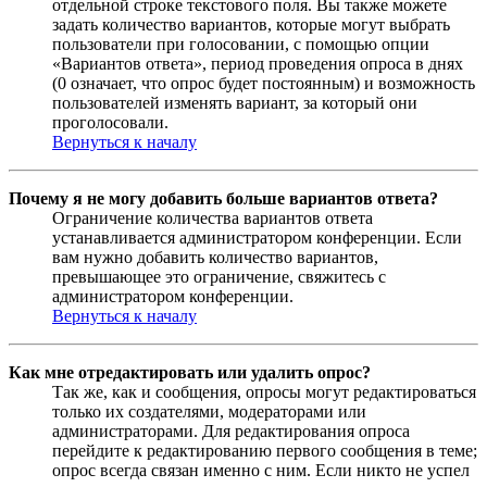
отдельной строке текстового поля. Вы также можете
задать количество вариантов, которые могут выбрать
пользователи при голосовании, с помощью опции
«Вариантов ответа», период проведения опроса в днях
(0 означает, что опрос будет постоянным) и возможность
пользователей изменять вариант, за который они
проголосовали.
Вернуться к началу
Почему я не могу добавить больше вариантов ответа?
Ограничение количества вариантов ответа
устанавливается администратором конференции. Если
вам нужно добавить количество вариантов,
превышающее это ограничение, свяжитесь с
администратором конференции.
Вернуться к началу
Как мне отредактировать или удалить опрос?
Так же, как и сообщения, опросы могут редактироваться
только их создателями, модераторами или
администраторами. Для редактирования опроса
перейдите к редактированию первого сообщения в теме;
опрос всегда связан именно с ним. Если никто не успел