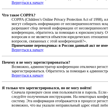
Вернуться к началу
Что такое COPPA?
COPPA (Children’s Online Privacy Protection Act of 1998)
могут собирать информацию от несовершеннолетних младш
разрешают сбор личной информации от несовершеннолетни
конференции, обратитесь за помощью к юрисконсульту. 
вопросам и не является объектом юридических отношений
вопросов, связанных с этой конференцией?».
Примечание переводчика: в России данный акт не име
Вернуться к началу
Почему я не могу зарегистрироваться?
Возможно, администратор конференции отключил регистра
зарегистрироваться. Обратитесь за помощью к админист
Вернуться к началу
Я только что зарегистрировался, но не могу войти!
Сначала проверьте свои имя пользователя и пароль. Если
следуйте полученным инструкциям. На некоторых конфер
систему. Эта информация отображается в процессе регис
возможно, что вы указали неправильный адрес email либо