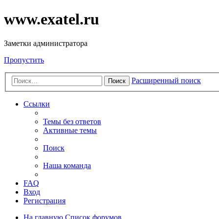
www.exatel.ru
Заметки администратора
Пропустить
Расширенный поиск
Поиск
Ссылки
Темы без ответов
Активные темы
Поиск
Наша команда
FAQ
Вход
Регистрация
На главную
Список форумов