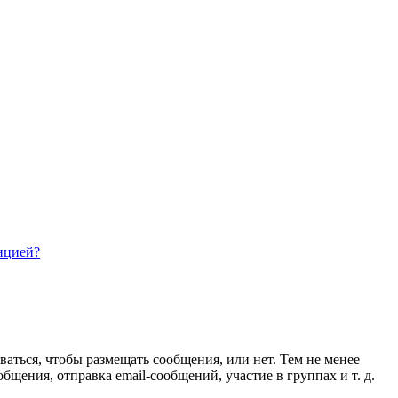
нцией?
ваться, чтобы размещать сообщения, или нет. Тем не менее
ения, отправка email-сообщений, участие в группах и т. д.