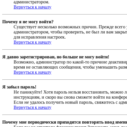
администратором.
Вернуться к началу
Почему я не могу войти?
Существует несколько возможных причин. Прежде всего у
администратором, чтобы проверить, не был ли вам закр
для исправления настроек.
Вернуться к началу
Я давно зарегистрирован, но больше не могу войти!
Возможно, администратор по какой-то причине деактивир
время не оставляющих сообщения, чтобы уменьшить разме
Вернуться к началу
Я забыл пароль!
Не паникуйте! Хотя пароль нельзя восстановить, можно 
инструкциям, и скоро вы снова сможете войти на конфер
Если не удалось получить новый пароль, свяжитесь с ад
Вернуться к началу
Почему мне периодически приходится повторять ввод имен