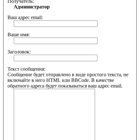
Получатель:
Администратор
Ваш адрес email:
Ваше имя:
Заголовок:
Текст сообщения:
Сообщение будет отправлено в виде простого текста, не
включайте в него HTML или BBCode. В качестве
обратного адреса будет показываться ваш адрес email.