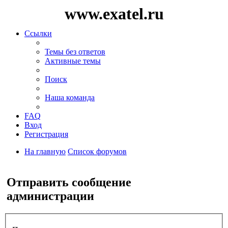
www.exatel.ru
Ссылки
Темы без ответов
Активные темы
Поиск
Наша команда
FAQ
Вход
Регистрация
На главную
Список форумов
Поиск
Отправить сообщение
администрации