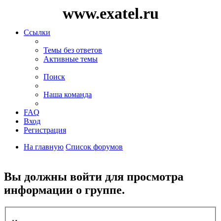
www.exatel.ru
Ссылки
Темы без ответов
Активные темы
Поиск
Наша команда
FAQ
Вход
Регистрация
На главную
Список форумов
Поиск
Вы должны войти для просмотра
информации о группе.