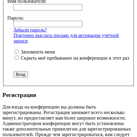
Имя пользователя:
Пароль:
Забыли пароль?
Повторно выслать письмо для активации учётной
записи
Запомнить меня
Скрыть моё пребывание на конференции в этот раз
Регистрация
Для входа на конференцию вы должны быть
зарегистрированы. Регистрация занимает всего несколько
минут, но предоставляет вам более широкие возможности.
Администратором конференции могут быть установлены
также дополнительные привилегии для зарегистрированных
пользователей. Прежде чем зарегистрироваться, вам следует