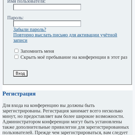
Имя пользователя:
Пароль:
Забыли пароль?
Повторно выслать письмо для активации учётной
записи
Запомнить меня
Скрыть моё пребывание на конференции в этот раз
Регистрация
Для входа на конференцию вы должны быть
зарегистрированы. Регистрация занимает всего несколько
минут, но предоставляет вам более широкие возможности.
Администратором конференции могут быть установлены
также дополнительные привилегии для зарегистрированных
пользователей. Прежде чем зарегистрироваться, вам следует