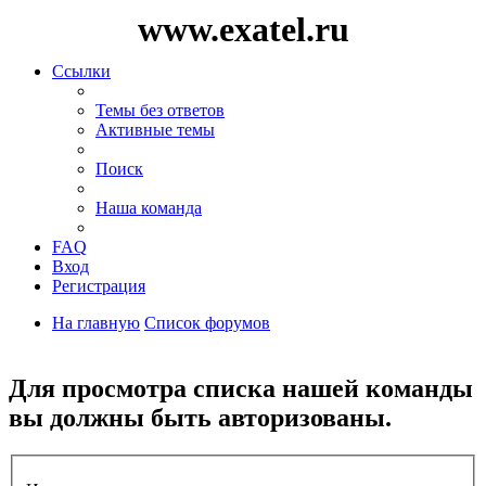
www.exatel.ru
Ссылки
Темы без ответов
Активные темы
Поиск
Наша команда
FAQ
Вход
Регистрация
На главную
Список форумов
Поиск
Для просмотра списка нашей команды
вы должны быть авторизованы.