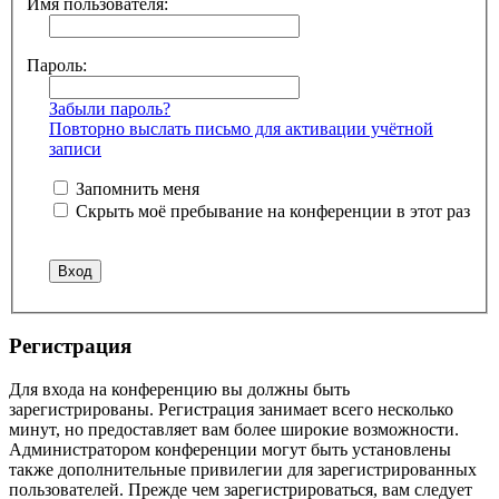
Имя пользователя:
Пароль:
Забыли пароль?
Повторно выслать письмо для активации учётной
записи
Запомнить меня
Скрыть моё пребывание на конференции в этот раз
Регистрация
Для входа на конференцию вы должны быть
зарегистрированы. Регистрация занимает всего несколько
минут, но предоставляет вам более широкие возможности.
Администратором конференции могут быть установлены
также дополнительные привилегии для зарегистрированных
пользователей. Прежде чем зарегистрироваться, вам следует