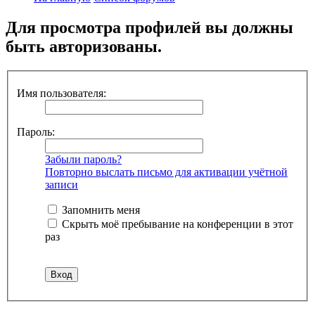
Для просмотра профилей вы должны
быть авторизованы.
Имя пользователя:
Пароль:
Забыли пароль?
Повторно выслать письмо для активации учётной
записи
Запомнить меня
Скрыть моё пребывание на конференции в этот
раз