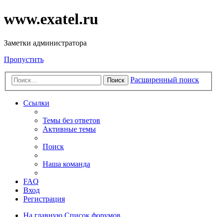
www.exatel.ru
Заметки администратора
Пропустить
Расширенный поиск
Поиск
Ссылки
Темы без ответов
Активные темы
Поиск
Наша команда
FAQ
Вход
Регистрация
На главную
Список форумов