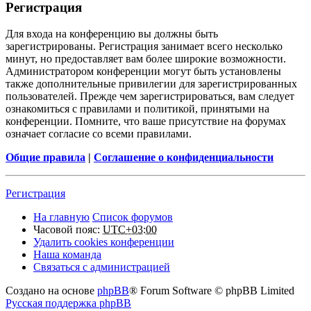
Регистрация
Для входа на конференцию вы должны быть
зарегистрированы. Регистрация занимает всего несколько
минут, но предоставляет вам более широкие возможности.
Администратором конференции могут быть установлены
также дополнительные привилегии для зарегистрированных
пользователей. Прежде чем зарегистрироваться, вам следует
ознакомиться с правилами и политикой, принятыми на
конференции. Помните, что ваше присутствие на форумах
означает согласие со всеми правилами.
Общие правила
|
Соглашение о конфиденциальности
Регистрация
На главную
Список форумов
Часовой пояс:
UTC+03:00
Удалить cookies конференции
Наша команда
Связаться с администрацией
Создано на основе
phpBB
® Forum Software © phpBB Limited
Русская поддержка phpBB