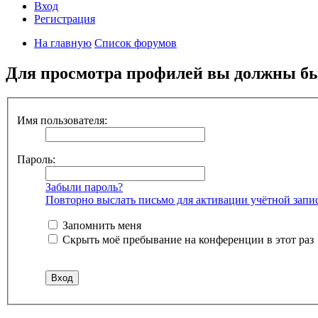
Вход
Регистрация
На главную
Список форумов
Для просмотра профилей вы должны бы
Имя пользователя:
Пароль:
Забыли пароль?
Повторно выслать письмо для активации учётной запи
Запомнить меня
Скрыть моё пребывание на конференции в этот раз