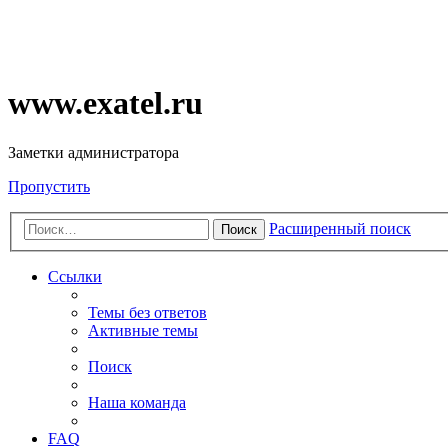
www.exatel.ru
Заметки администратора
Пропустить
Расширенный поиск
Поиск
Ссылки
Темы без ответов
Активные темы
Поиск
Наша команда
FAQ