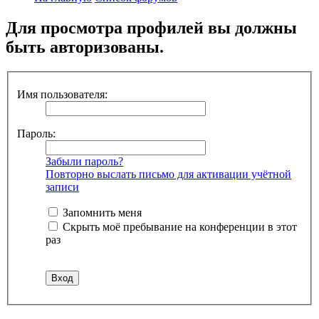
Для просмотра профилей вы должны
быть авторизованы.
Имя пользователя:
Пароль:
Забыли пароль?
Повторно выслать письмо для активации учётной
записи
Запомнить меня
Скрыть моё пребывание на конференции в этот
раз