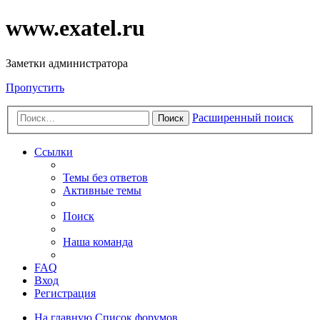
www.exatel.ru
Заметки администратора
Пропустить
Расширенный поиск
Поиск
Ссылки
Темы без ответов
Активные темы
Поиск
Наша команда
FAQ
Вход
Регистрация
На главную
Список форумов