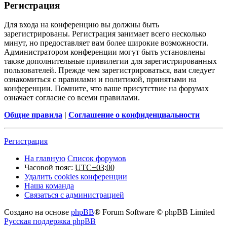
Регистрация
Для входа на конференцию вы должны быть
зарегистрированы. Регистрация занимает всего несколько
минут, но предоставляет вам более широкие возможности.
Администратором конференции могут быть установлены
также дополнительные привилегии для зарегистрированных
пользователей. Прежде чем зарегистрироваться, вам следует
ознакомиться с правилами и политикой, принятыми на
конференции. Помните, что ваше присутствие на форумах
означает согласие со всеми правилами.
Общие правила
|
Соглашение о конфиденциальности
Регистрация
На главную
Список форумов
Часовой пояс:
UTC+03:00
Удалить cookies конференции
Наша команда
Связаться с администрацией
Создано на основе
phpBB
® Forum Software © phpBB Limited
Русская поддержка phpBB