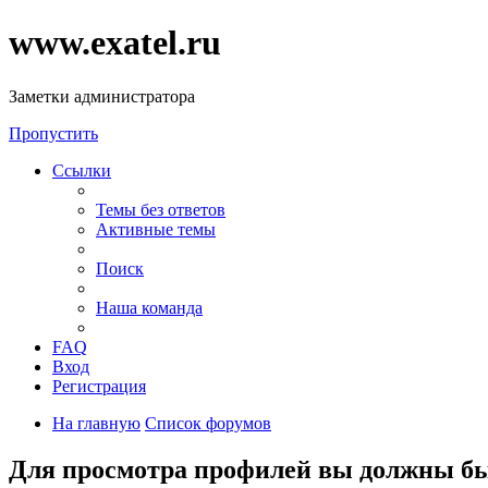
www.exatel.ru
Заметки администратора
Пропустить
Ссылки
Темы без ответов
Активные темы
Поиск
Наша команда
FAQ
Вход
Регистрация
На главную
Список форумов
Для просмотра профилей вы должны бы