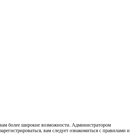
т вам более широкие возможности. Администратором
регистрироваться, вам следует ознакомиться с правилами и