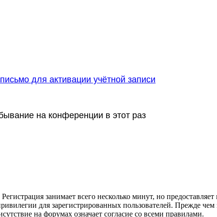
письмо для активации учётной записи
я
бывание на конференции в этот раз
Регистрация занимает всего несколько минут, но предоставляе
ивилегии для зарегистрированных пользователей. Прежде чем за
сутствие на форумах означает согласие со всеми правилами.