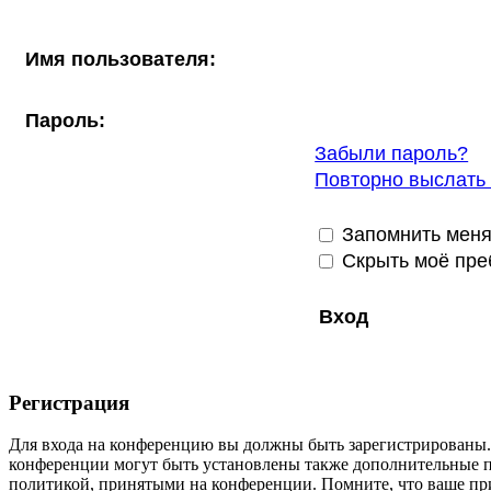
Имя пользователя:
Пароль:
Забыли пароль?
Повторно выслать 
Запомнить мен
Скрыть моё пре
Регистрация
Для входа на конференцию вы должны быть зарегистрированы. 
конференции могут быть установлены также дополнительные пр
политикой, принятыми на конференции. Помните, что ваше при