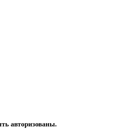
ть авторизованы.