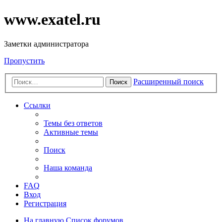
www.exatel.ru
Заметки администратора
Пропустить
Расширенный поиск
Поиск
Ссылки
Темы без ответов
Активные темы
Поиск
Наша команда
FAQ
Вход
Регистрация
На главную
Список форумов