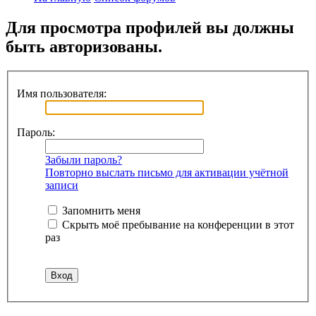
Для просмотра профилей вы должны
быть авторизованы.
Имя пользователя:
Пароль:
Забыли пароль?
Повторно выслать письмо для активации учётной
записи
Запомнить меня
Скрыть моё пребывание на конференции в этот
раз