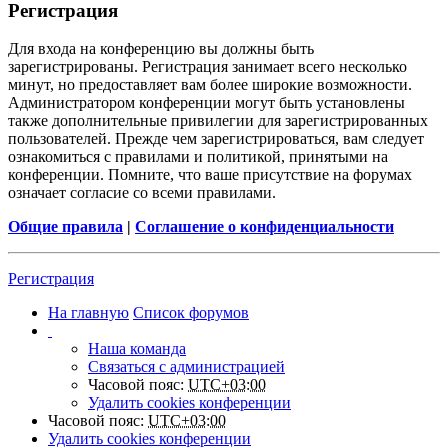
Регистрация
Для входа на конференцию вы должны быть
зарегистрированы. Регистрация занимает всего несколько
минут, но предоставляет вам более широкие возможности.
Администратором конференции могут быть установлены
также дополнительные привилегии для зарегистрированных
пользователей. Прежде чем зарегистрироваться, вам следует
ознакомиться с правилами и политикой, принятыми на
конференции. Помните, что ваше присутствие на форумах
означает согласие со всеми правилами.
Общие правила
|
Соглашение о конфиденциальности
Регистрация
На главную
Список форумов
Наша команда
Связаться с администрацией
Часовой пояс:
UTC+03:00
Удалить cookies конференции
Часовой пояс:
UTC+03:00
Удалить cookies конференции