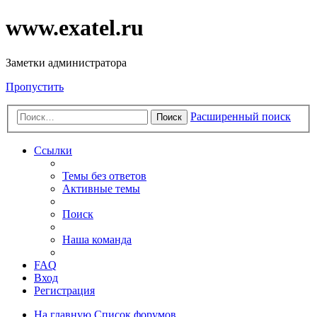
www.exatel.ru
Заметки администратора
Пропустить
Расширенный поиск
Поиск
Ссылки
Темы без ответов
Активные темы
Поиск
Наша команда
FAQ
Вход
Регистрация
На главную
Список форумов