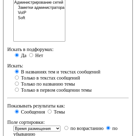
Искать в подфорумах:
Да
Нет
Искать:
В названиях тем и текстах сообщений
Только в текстах сообщений
Только по названию темы
Только в первом сообщении темы
Показывать результаты как:
Сообщения
Темы
Поле сортировки:
по возрастанию
по
убыванию