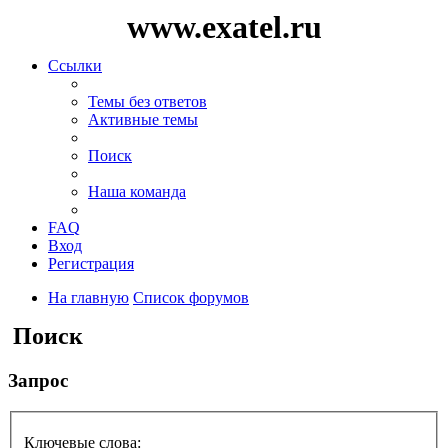
www.exatel.ru
Ссылки
Темы без ответов
Активные темы
Поиск
Наша команда
FAQ
Вход
Регистрация
На главную
Список форумов
Поиск
Запрос
Ключевые слова: