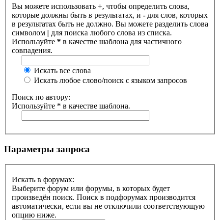
Вы можете использовать
+
, чтобы определить слова,
которые должны быть в результатах, и
-
для слов, которых
в результатах быть не должно. Вы можете разделить слова
символом
|
для поиска любого слова из списка.
Используйте
*
в качестве шаблона для частичного
совпадения.
Искать все слова
Искать любое слово/поиск с языком запросов
Поиск по автору:
Используйте * в качестве шаблона.
Параметры запроса
Искать в форумах:
Выберите форум или форумы, в которых будет
произведён поиск. Поиск в подфорумах производится
автоматически, если вы не отключили соответствующую
опцию ниже.