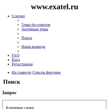
www.exatel.ru
Ссылки
Темы без ответов
Активные темы
Поиск
Наша команда
FAQ
Вход
Регистрация
На главную
Список форумов
Поиск
Запрос
Ключевые слова: