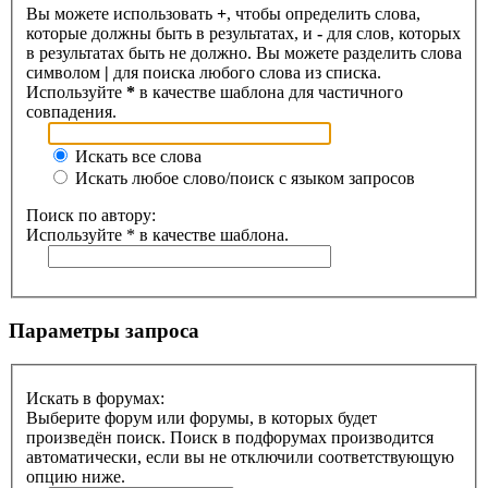
Вы можете использовать
+
, чтобы определить слова,
которые должны быть в результатах, и
-
для слов, которых
в результатах быть не должно. Вы можете разделить слова
символом
|
для поиска любого слова из списка.
Используйте
*
в качестве шаблона для частичного
совпадения.
Искать все слова
Искать любое слово/поиск с языком запросов
Поиск по автору:
Используйте * в качестве шаблона.
Параметры запроса
Искать в форумах:
Выберите форум или форумы, в которых будет
произведён поиск. Поиск в подфорумах производится
автоматически, если вы не отключили соответствующую
опцию ниже.