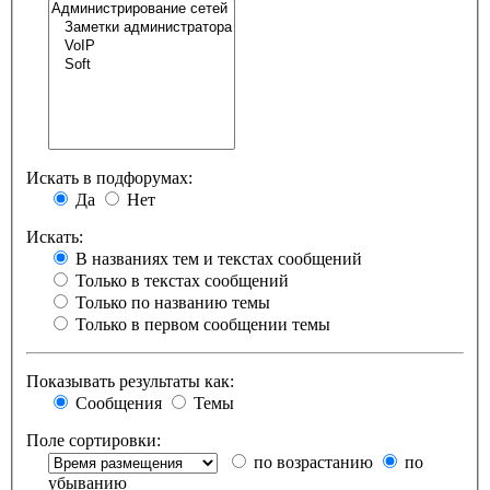
Искать в подфорумах:
Да
Нет
Искать:
В названиях тем и текстах сообщений
Только в текстах сообщений
Только по названию темы
Только в первом сообщении темы
Показывать результаты как:
Сообщения
Темы
Поле сортировки:
по возрастанию
по
убыванию