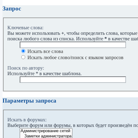
Запрос
Ключевые слова:
Вы можете использовать
+
, чтобы определить слова, которые
поиска любого слова из списка. Используйте
*
в качестве ша
Искать все слова
Искать любое слово/поиск с языком запросов
Поиск по автору:
Используйте * в качестве шаблона.
Параметры запроса
Искать в форумах:
Выберите форум или форумы, в которых будет произведён п