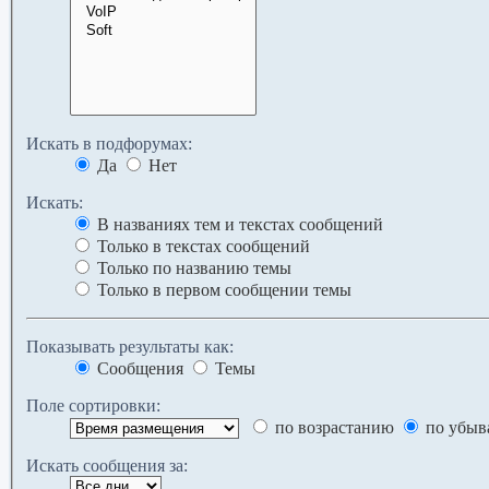
Искать в подфорумах:
Да
Нет
Искать:
В названиях тем и текстах сообщений
Только в текстах сообщений
Только по названию темы
Только в первом сообщении темы
Показывать результаты как:
Сообщения
Темы
Поле сортировки:
по возрастанию
по убыв
Искать сообщения за: