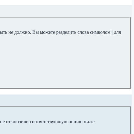
 быть не должно. Вы можете разделить слова символом
|
для
ы не отключили соответствующую опцию ниже.