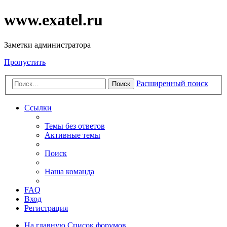
www.exatel.ru
Заметки администратора
Пропустить
Расширенный поиск
Поиск
Ссылки
Темы без ответов
Активные темы
Поиск
Наша команда
FAQ
Вход
Регистрация
На главную
Список форумов