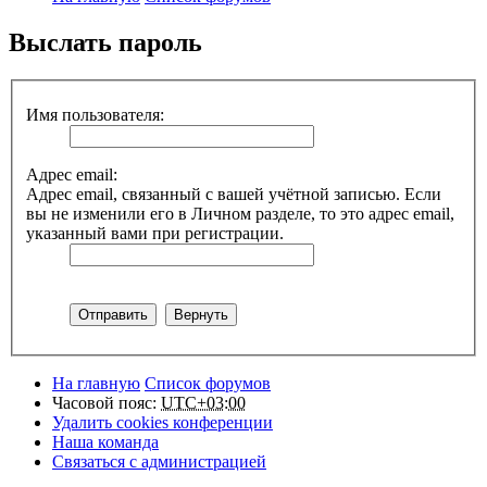
Выслать пароль
Имя пользователя:
Адрес email:
Адрес email, связанный с вашей учётной записью. Если
вы не изменили его в Личном разделе, то это адрес email,
указанный вами при регистрации.
На главную
Список форумов
Часовой пояс:
UTC+03:00
Удалить cookies конференции
Наша команда
Связаться с администрацией