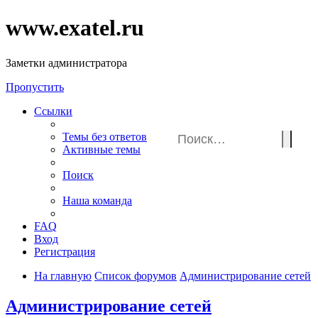
www.exatel.ru
Заметки администратора
Пропустить
Ссылки
Темы без ответов
Активные темы
Поиск
Наша команда
FAQ
Вход
Регистрация
На главную
Список форумов
Администрирование сетей
Администрирование сетей