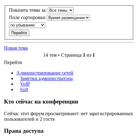
Показать темы за:
Поле сортировки
Новая тема
14 тем • Страница
1
из
1
Перейти
Администрирование сетей
Заметки администратора
VoIP
Soft
Кто сейчас на конференции
Сейчас этот форум просматривают: нет зарегистрированных
пользователей и 2 гостя
Права доступа