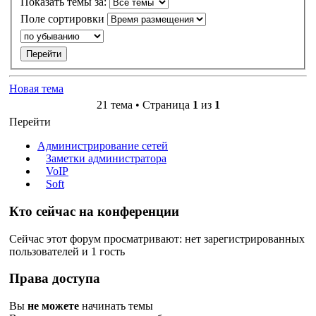
Показать темы за:
Поле сортировки
Новая тема
21 тема • Страница
1
из
1
Перейти
Администрирование сетей
Заметки администратора
VoIP
Soft
Кто сейчас на конференции
Сейчас этот форум просматривают: нет зарегистрированных
пользователей и 1 гость
Права доступа
Вы
не можете
начинать темы