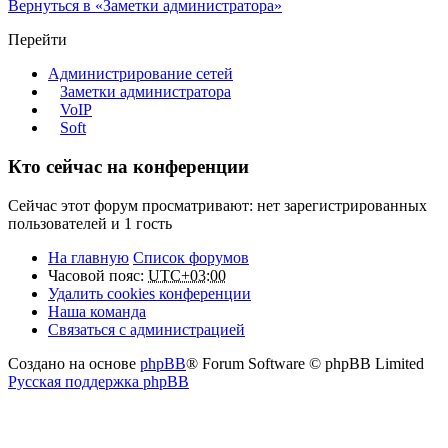
Вернуться в «Заметки администратора»
Перейти
Администрирование сетей
Заметки администратора
VoIP
Soft
Кто сейчас на конференции
Сейчас этот форум просматривают: нет зарегистрированных
пользователей и 1 гость
На главную
Список форумов
Часовой пояс:
UTC+03:00
Удалить cookies конференции
Наша команда
Связаться с администрацией
Создано на основе
phpBB
® Forum Software © phpBB Limited
Русская поддержка phpBB