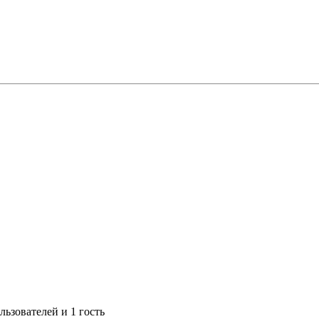
ьзователей и 1 гость