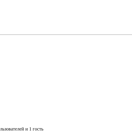
ьзователей и 1 гость