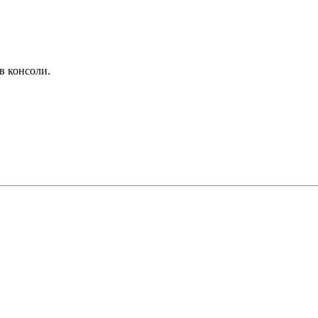
в консоли.