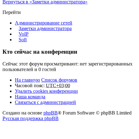
Вернуться в «Заметки администратора»
Перейти
Администрирование сетей
Заметки администратора
VoIP
Soft
Кто сейчас на конференции
Сейчас этот форум просматривают: нет зарегистрированных
пользователей и 0 гостей
На главную
Список форумов
Часовой пояс:
UTC+03:00
Удалить cookies конференции
Наша команда
Связаться с администрацией
Создано на основе
phpBB
® Forum Software © phpBB Limited
Русская поддержка phpBB